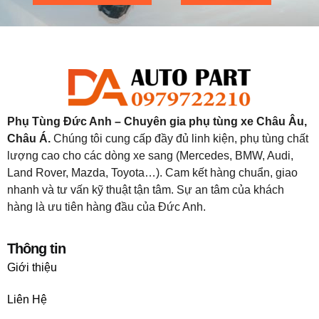
Phụ Tùng Đức Anh – Chuyên gia phụ tùng xe Châu Âu,
Châu Á.
Chúng tôi cung cấp đầy đủ linh kiện, phụ tùng chất
lượng cao cho các dòng xe sang (Mercedes, BMW, Audi,
Land Rover, Mazda, Toyota…). Cam kết hàng chuẩn, giao
nhanh và tư vấn kỹ thuật tận tâm. Sự an tâm của khách
hàng là ưu tiên hàng đầu của Đức Anh.
Thông tin
Giới thiệu
Liên Hệ