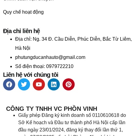
Quy chế hoạt động
Địa chỉ liên hệ
Địa chỉ:
Ng. 34 Đ. Cầu Diễn, Phúc Diễn, Bắc Từ Liêm,
Hà Nội
phutungducanhauto@gmail.com
Số điện thoại: 0979722210
Liên hệ với chúng tôi
CÔNG TY TNHH VC PHỒN VINH
Giấy phép Đăng ký kinh doanh số 0110610618 do
Sở Kế hoạch và Đầu tư thành phố Hà Nội cấp lần
đầu ngày 23/01/2024, đăng ký thay đổi lần thứ 1,