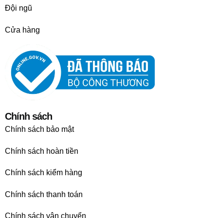
Đội ngũ
Cửa hàng
Chính sách
Chính sách bảo mật
Chính sách hoàn tiền
Chính sách kiểm hàng
Chính sách thanh toán
Chính sách vận chuyển