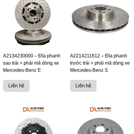
A2134230000 – Đĩa phanh
A2214211612 – Đĩa phanh
sau trái + phải mã dòng xe
trước trái + phải mã dòng xe
Mercedes-Benz E
Mercedes-Benz S
Liên hệ
Liên hệ