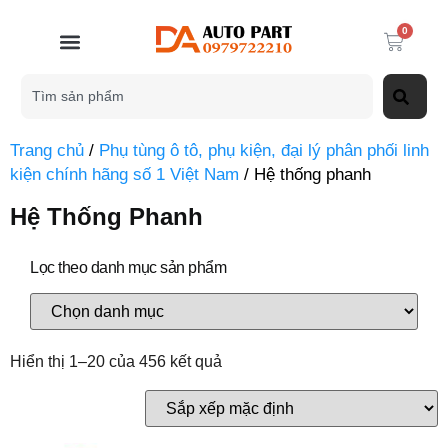
0
Trang chủ
/
Phụ tùng ô tô, phụ kiện, đại lý phân phối linh
kiện chính hãng số 1 Việt Nam
/ Hệ thống phanh
Hệ Thống Phanh
Lọc theo danh mục sản phẩm
Hiển thị 1–20 của 456 kết quả