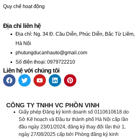
Quy chế hoạt động
Địa chỉ liên hệ
Địa chỉ:
Ng. 34 Đ. Cầu Diễn, Phúc Diễn, Bắc Từ Liêm,
Hà Nội
phutungducanhauto@gmail.com
Số điện thoại: 0979722210
Liên hệ với chúng tôi
CÔNG TY TNHH VC PHỒN VINH
Giấy phép Đăng ký kinh doanh số 0110610618 do
Sở Kế hoạch và Đầu tư thành phố Hà Nội cấp lần
đầu ngày 23/01/2024, đăng ký thay đổi lần thứ 1,
ngày 27/08/2025 cấp bởi Phòng đăng ký kinh