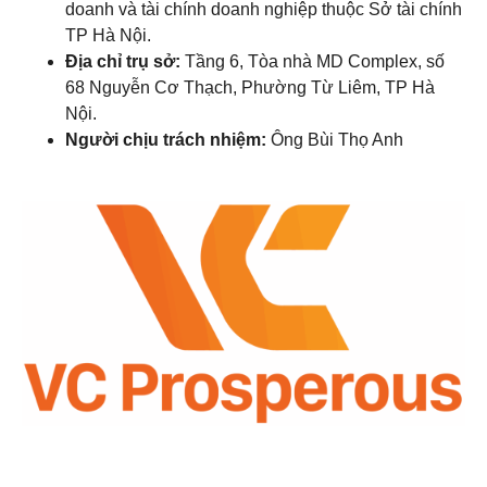
doanh và tài chính doanh nghiệp thuộc Sở tài chính
TP Hà Nội.
Địa chỉ trụ sở:
Tầng 6, Tòa nhà MD Complex, số
68 Nguyễn Cơ Thạch, Phường Từ Liêm, TP Hà
Nội.
Người chịu trách nhiệm:
Ông Bùi Thọ Anh