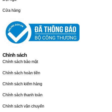
Cửa hàng
Chính sách
Chính sách bảo mật
Chính sách hoàn tiền
Chính sách kiểm hàng
Chính sách thanh toán
Chính sách vận chuyển