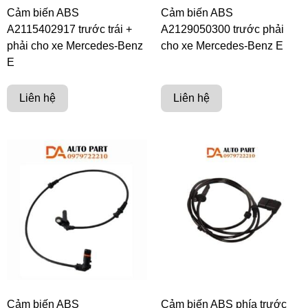
Cảm biến ABS
Cảm biến ABS
A2115402917 trước trái +
A2129050300 trước phải
phải cho xe Mercedes-Benz
cho xe Mercedes-Benz E
E
Liên hệ
Liên hệ
Cảm biến ABS
Cảm biến ABS phía trước