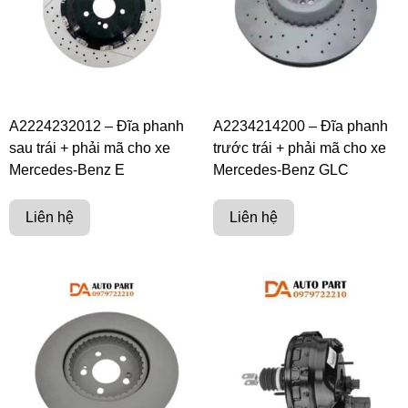
A2224232012 – Đĩa phanh
A2234214200 – Đĩa phanh
sau trái + phải mã cho xe
trước trái + phải mã cho xe
Mercedes-Benz E
Mercedes-Benz GLC
Liên hệ
Liên hệ