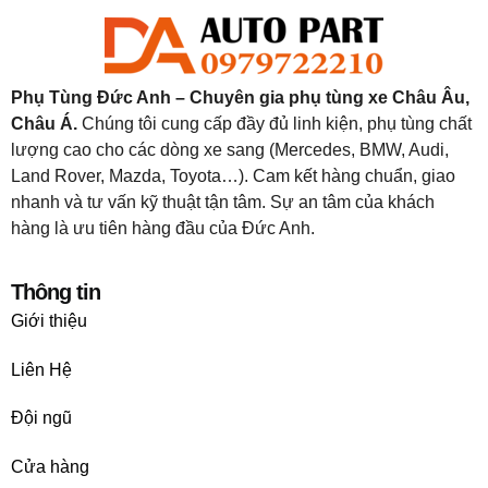
Phụ Tùng Đức Anh – Chuyên gia phụ tùng xe Châu Âu,
Châu Á.
Chúng tôi cung cấp đầy đủ linh kiện, phụ tùng chất
lượng cao cho các dòng xe sang (Mercedes, BMW, Audi,
Land Rover, Mazda, Toyota…). Cam kết hàng chuẩn, giao
nhanh và tư vấn kỹ thuật tận tâm. Sự an tâm của khách
hàng là ưu tiên hàng đầu của Đức Anh.
Thông tin
Giới thiệu
Liên Hệ
Đội ngũ
Cửa hàng