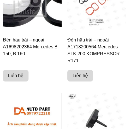
Đèn hậu trái – ngoài
Đèn hậu trái – ngoài
A1698202364 Mercedes B
A1718200564 Mercedes
150, B 160
SLK 200 KOMPRESSOR
R171
Liên hệ
Liên hệ