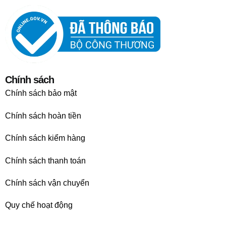
Chính sách
Chính sách bảo mật
Chính sách hoàn tiền
Chính sách kiểm hàng
Chính sách thanh toán
Chính sách vận chuyển
Quy chế hoạt động