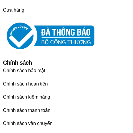
Cửa hàng
Chính sách
Chính sách bảo mật
Chính sách hoàn tiền
Chính sách kiểm hàng
Chính sách thanh toán
Chính sách vận chuyển