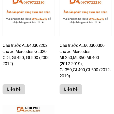
Cầu trước A1643302202
Cầu trước A1663300300
cho xe Mercedes GL320
cho xe Mercedes
CDI, GL450, GL500 (2006-
ML250,ML350,ML400
2012)
(2012-2019),
GL350,GL400,GL500 (2012-
2019)
Liên hệ
Liên hệ