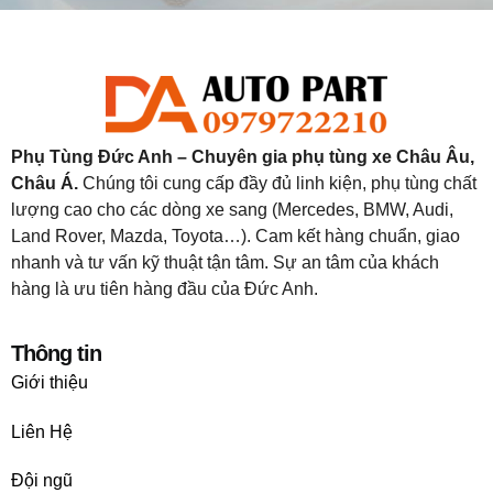
Phụ Tùng Đức Anh – Chuyên gia phụ tùng xe Châu Âu,
Châu Á.
Chúng tôi cung cấp đầy đủ linh kiện, phụ tùng chất
lượng cao cho các dòng xe sang (Mercedes, BMW, Audi,
Land Rover, Mazda, Toyota…). Cam kết hàng chuẩn, giao
nhanh và tư vấn kỹ thuật tận tâm. Sự an tâm của khách
hàng là ưu tiên hàng đầu của Đức Anh.
Thông tin
Giới thiệu
Liên Hệ
Đội ngũ