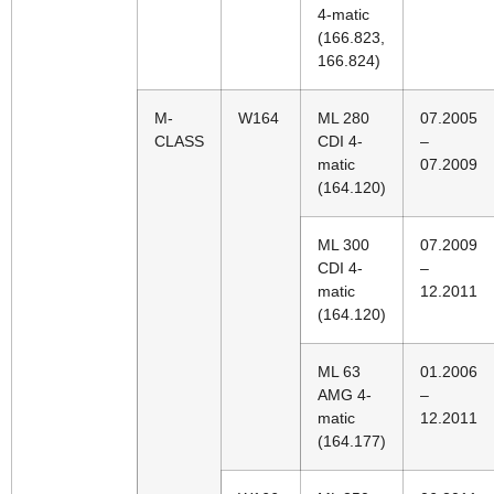
4-matic
(166.823,
166.824)
M-
W164
ML 280
07.2005
CLASS
CDI 4-
–
matic
07.2009
(164.120)
ML 300
07.2009
CDI 4-
–
matic
12.2011
(164.120)
ML 63
01.2006
AMG 4-
–
matic
12.2011
(164.177)