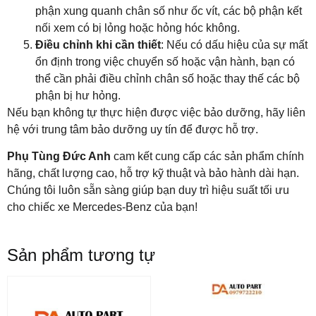
phận xung quanh chân số như ốc vít, các bộ phận kết
nối xem có bị lỏng hoặc hỏng hóc không.
Điều chỉnh khi cần thiết
: Nếu có dấu hiệu của sự mất
ổn định trong việc chuyển số hoặc vận hành, bạn có
thể cần phải điều chỉnh chân số hoặc thay thế các bộ
phận bị hư hỏng.
Nếu bạn không tự thực hiện được việc bảo dưỡng, hãy liên
hệ với trung tâm bảo dưỡng uy tín để được hỗ trợ.
Phụ Tùng Đức Anh
cam kết cung cấp các sản phẩm chính
hãng, chất lượng cao, hỗ trợ kỹ thuật và bảo hành dài hạn.
Chúng tôi luôn sẵn sàng giúp bạn duy trì hiệu suất tối ưu
cho chiếc xe Mercedes-Benz của bạn!
Sản phẩm tương tự