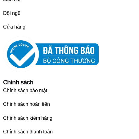
Đội ngũ
Cửa hàng
Chính sách
Chính sách bảo mật
Chính sách hoàn tiền
Chính sách kiểm hàng
Chính sách thanh toán