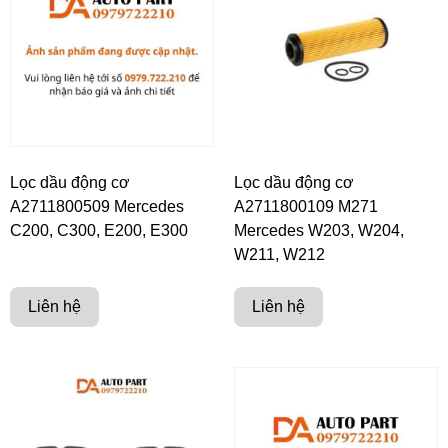
Lọc dầu động cơ
Lọc dầu động cơ
A2711800509 Mercedes
A2711800109 M271
C200, C300, E200, E300
Mercedes W203, W204,
W211, W212
Liên hệ
Liên hệ