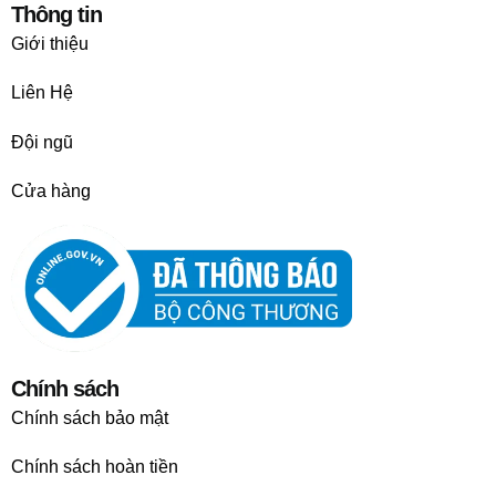
Thông tin
Giới thiệu
Liên Hệ
Đội ngũ
Cửa hàng
Chính sách
Chính sách bảo mật
Chính sách hoàn tiền