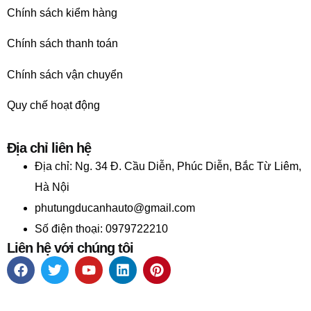
Chính sách kiểm hàng
Chính sách thanh toán
Chính sách vận chuyển
Quy chế hoạt động
Địa chỉ liên hệ
Địa chỉ:
Ng. 34 Đ. Cầu Diễn, Phúc Diễn, Bắc Từ Liêm,
Hà Nội
phutungducanhauto@gmail.com
Số điện thoại: 0979722210
Liên hệ với chúng tôi