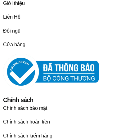
Giới thiệu
Liên Hệ
Đội ngũ
Cửa hàng
Chính sách
Chính sách bảo mật
Chính sách hoàn tiền
Chính sách kiểm hàng