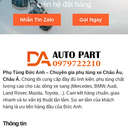
Liên hệ đặt hàng
Nhắn Tin Zalo
Gọi Ngay
Phụ Tùng Đức Anh – Chuyên gia phụ tùng xe Châu Âu,
Châu Á.
Chúng tôi cung cấp đầy đủ linh kiện, phụ tùng chất
lượng cao cho các dòng xe sang (Mercedes, BMW, Audi,
Land Rover, Mazda, Toyota…). Cam kết hàng chuẩn, giao
nhanh và tư vấn kỹ thuật tận tâm. Sự an tâm của khách
hàng là ưu tiên hàng đầu của Đức Anh.
Thông tin