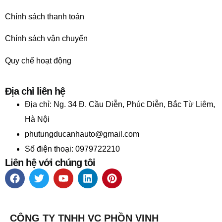
Chính sách thanh toán
Chính sách vận chuyển
Quy chế hoạt động
Địa chỉ liên hệ
Địa chỉ:
Ng. 34 Đ. Cầu Diễn, Phúc Diễn, Bắc Từ Liêm,
Hà Nội
phutungducanhauto@gmail.com
Số điện thoại: 0979722210
Liên hệ với chúng tôi
CÔNG TY TNHH VC PHỒN VINH