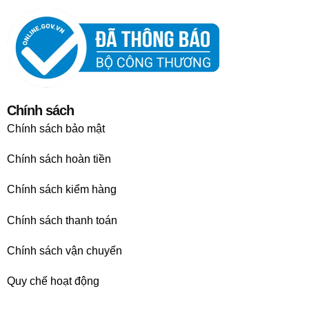
Chính sách
Chính sách bảo mật
Chính sách hoàn tiền
Chính sách kiểm hàng
Chính sách thanh toán
Chính sách vận chuyển
Quy chế hoạt động