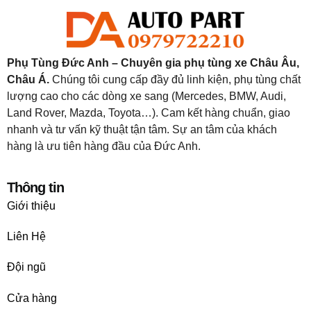
Phụ Tùng Đức Anh – Chuyên gia phụ tùng xe Châu Âu,
Châu Á.
Chúng tôi cung cấp đầy đủ linh kiện, phụ tùng chất
lượng cao cho các dòng xe sang (Mercedes, BMW, Audi,
Land Rover, Mazda, Toyota…). Cam kết hàng chuẩn, giao
nhanh và tư vấn kỹ thuật tận tâm. Sự an tâm của khách
hàng là ưu tiên hàng đầu của Đức Anh.
Thông tin
Giới thiệu
Liên Hệ
Đội ngũ
Cửa hàng