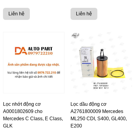
Liên hệ
Liên hệ
Lọc nhớt động cơ
Lọc dầu động cơ
A0001802609 cho
A2761800009 Mercedes
Mercedes C Class, E Class,
ML250 CDI, S400, GL400,
GLK
E200