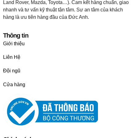
Land Rover, Mazda, Toyota…). Cam kết hàng chuẩn, giao
nhanh và tư vấn kỹ thuật tận tâm. Sự an tâm của khách
hàng là ưu tiên hàng đầu của Đức Anh.
Thông tin
Giới thiệu
Liên Hệ
Đội ngũ
Cửa hàng