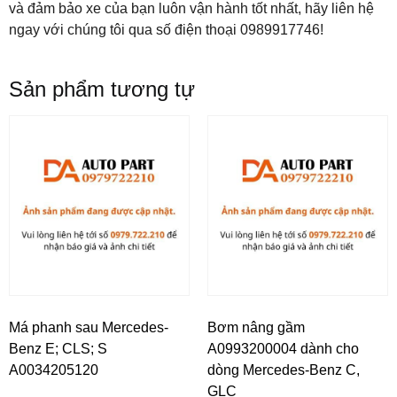
và đảm bảo xe của bạn luôn vận hành tốt nhất, hãy liên hệ
ngay với chúng tôi qua số điện thoại 0989917746!
Sản phẩm tương tự
Má phanh sau Mercedes-
Bơm nâng gầm
Benz E; CLS; S
A0993200004 dành cho
A0034205120
dòng Mercedes-Benz C,
GLC