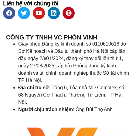
Liên hệ với chúng tôi
CÔNG TY TNHH VC PHỒN VINH
Giấy phép Đăng ký kinh doanh số 0110610618 do
Sở Kế hoạch và Đầu tư thành phố Hà Nội cấp lần
đầu ngày 23/01/2024, đăng ký thay đổi lần thứ 1,
ngày 27/08/2025 cấp bởi Phòng đăng ký kinh
doanh và tài chính doanh nghiệp thuộc Sở tài chính
TP Hà Nội.
Địa chỉ trụ sở:
Tầng 6, Tòa nhà MD Complex, số
68 Nguyễn Cơ Thạch, Phường Từ Liêm, TP Hà
Nội.
Người chịu trách nhiệm:
Ông Bùi Thọ Anh