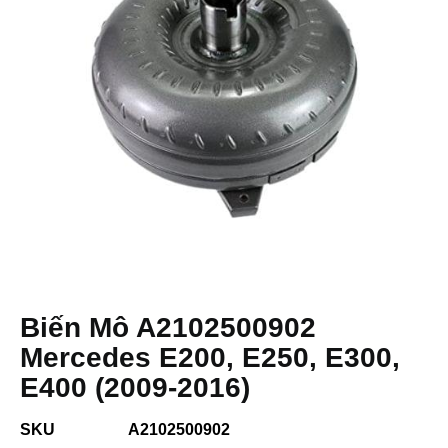
Biến Mô A2102500902
Mercedes E200, E250, E300,
E400 (2009-2016)
SKU
A2102500902