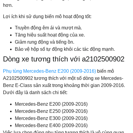
hơn.
Lợi ích khi sử dụng biến mô hoạt động tốt:
Truyền động êm ái và mượt mà.
Tăng hiệu suất hoạt động của xe.
Giảm rung động và tiếng ồn.
Bảo vệ hộp số tự động khỏi các tác động mạnh.
Dòng xe tương thích với a2102500902
Phụ tùng Mercedes-Benz E200 (2009-2016)
biến mô
A2102500902 tương thích với một số dòng xe Mercedes-
Benz E-Class sản xuất trong khoảng thời gian 2009-2016.
Dưới đây là danh sách chi tiết:
Mercedes-Benz E200 (2009-2016)
Mercedes-Benz E250 (2009-2016)
Mercedes-Benz E300 (2009-2016)
Mercedes-Benz E400 (2009-2016)
Việc lựa chọn đúng phụ tùng tương thích là vô cùng quan