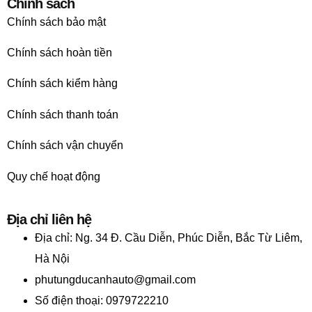
Chính sách
Chính sách bảo mật
Chính sách hoàn tiền
Chính sách kiểm hàng
Chính sách thanh toán
Chính sách vận chuyển
Quy chế hoạt động
Địa chỉ liên hệ
Địa chỉ:
Ng. 34 Đ. Cầu Diễn, Phúc Diễn, Bắc Từ Liêm,
Hà Nội
phutungducanhauto@gmail.com
Số điện thoại: 0979722210