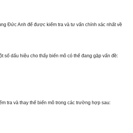
ng Đức Anh để được kiểm tra và tư vấn chính xác nhất về
t số dấu hiệu cho thấy biến mô có thể đang gặp vấn đề:
m tra và thay thế biến mô trong các trường hợp sau: