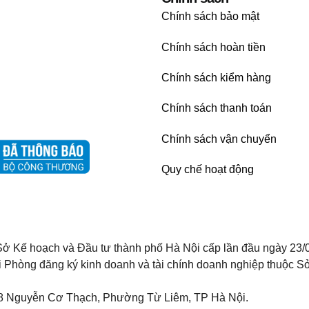
Chính sách bảo mật
Chính sách hoàn tiền
Chính sách kiểm hàng
Chính sách thanh toán
Chính sách vận chuyển
Quy chế hoạt động
ở Kế hoạch và Đầu tư thành phố Hà Nội cấp lần đầu ngày 23/
i Phòng đăng ký kinh doanh và tài chính doanh nghiệp thuộc Sở
8 Nguyễn Cơ Thạch, Phường Từ Liêm, TP Hà Nội.