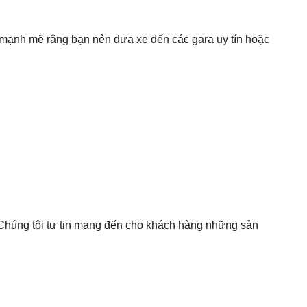
ị mạnh mẽ rằng bạn nên đưa xe đến các gara uy tín hoặc
. Chúng tôi tự tin mang đến cho khách hàng những sản