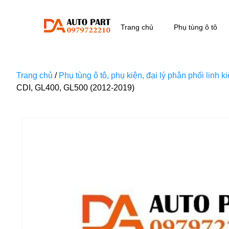
Trang chủ
Phụ tùng ô tô
Trang chủ
/
Phụ tùng ô tô, phụ kiện, đại lý phân phối linh 
CDI, GL400, GL500 (2012-2019)