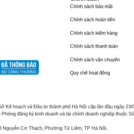
Chính sách bảo mật
Chính sách hoàn tiền
Chính sách kiểm hàng
Chính sách thanh toán
Chính sách vận chuyển
Quy chế hoạt động
ở Kế hoạch và Đầu tư thành phố Hà Nội cấp lần đầu ngày 23/
i Phòng đăng ký kinh doanh và tài chính doanh nghiệp thuộc Sở
8 Nguyễn Cơ Thạch, Phường Từ Liêm, TP Hà Nội.