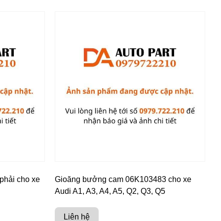
phải cho xe
Gioăng bưởng cam 06K103483 cho xe
Audi A1, A3, A4, A5, Q2, Q3, Q5
Liên hệ