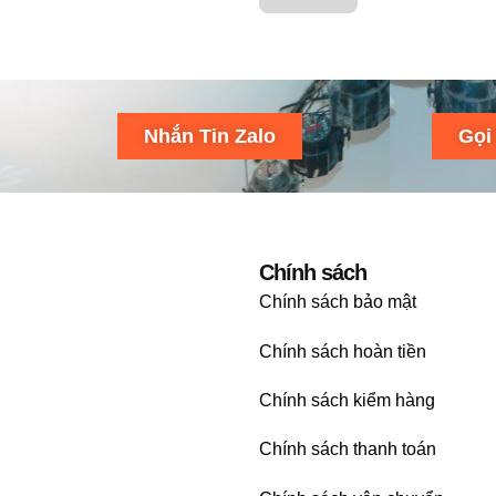
Nhắn Tin Zalo
Gọi
Chính sách
Chính sách bảo mật
Chính sách hoàn tiền
Chính sách kiểm hàng
Chính sách thanh toán