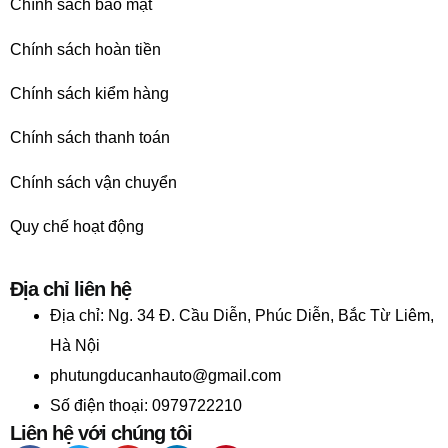
Chính sách bảo mật
Chính sách hoàn tiền
Chính sách kiểm hàng
Chính sách thanh toán
Chính sách vận chuyển
Quy chế hoạt động
Địa chỉ liên hệ
Địa chỉ:
Ng. 34 Đ. Cầu Diễn, Phúc Diễn, Bắc Từ Liêm,
Hà Nội
phutungducanhauto@gmail.com
Số điện thoại: 0979722210
Liên hệ với chúng tôi