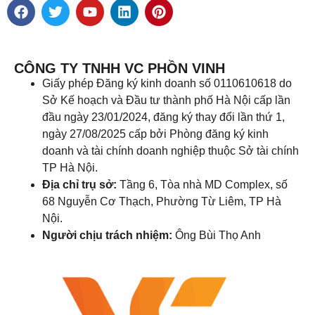
CÔNG TY TNHH VC PHỒN VINH
Giấy phép Đăng ký kinh doanh số 0110610618 do
Sở Kế hoạch và Đầu tư thành phố Hà Nội cấp lần
đầu ngày 23/01/2024, đăng ký thay đổi lần thứ 1,
ngày 27/08/2025 cấp bởi Phòng đăng ký kinh
doanh và tài chính doanh nghiệp thuộc Sở tài chính
TP Hà Nội.
Địa chỉ trụ sở:
Tầng 6, Tòa nhà MD Complex, số
68 Nguyễn Cơ Thạch, Phường Từ Liêm, TP Hà
Nội.
Người chịu trách nhiệm:
Ông Bùi Thọ Anh