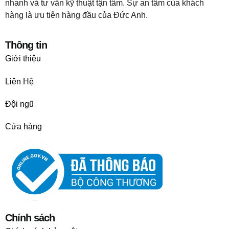
nhanh và tư vấn kỹ thuật tận tâm. Sự an tâm của khách
hàng là ưu tiên hàng đầu của Đức Anh.
Thông tin
Giới thiệu
Liên Hệ
Đội ngũ
Cửa hàng
Chính sách