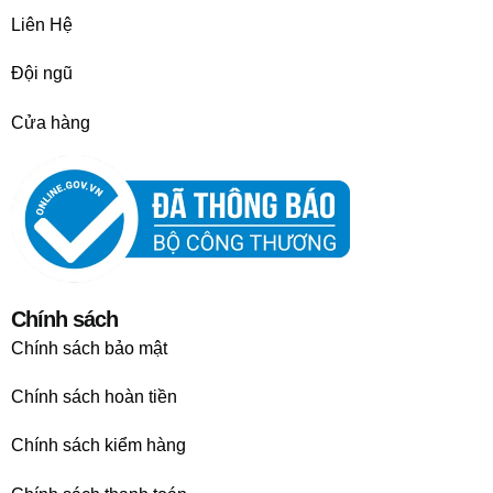
Liên Hệ
Đội ngũ
Cửa hàng
Chính sách
Chính sách bảo mật
Chính sách hoàn tiền
Chính sách kiểm hàng