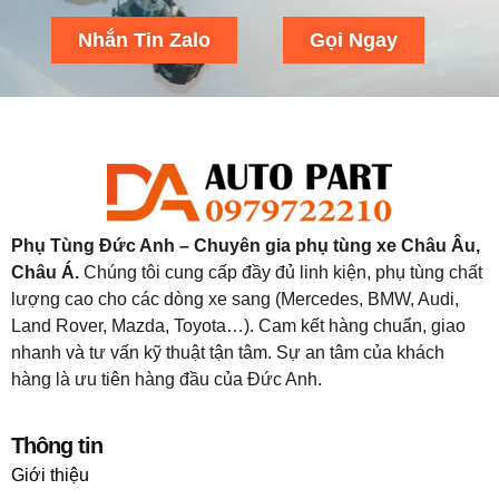
Nhắn Tin Zalo
Gọi Ngay
Phụ Tùng Đức Anh – Chuyên gia phụ tùng xe Châu Âu,
Châu Á.
Chúng tôi cung cấp đầy đủ linh kiện, phụ tùng chất
lượng cao cho các dòng xe sang (Mercedes, BMW, Audi,
Land Rover, Mazda, Toyota…). Cam kết hàng chuẩn, giao
nhanh và tư vấn kỹ thuật tận tâm. Sự an tâm của khách
hàng là ưu tiên hàng đầu của Đức Anh.
Thông tin
Giới thiệu