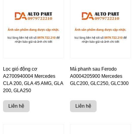
Lọc gió động cơ
Má phanh sau Ferodo
A2700940004 Mercedes
A0004205900 Mercedes
CLA 200, GLA 45 AMG, GLA
GLC200, GLC250, GLC300
200, GLA250
Liên hệ
Liên hệ