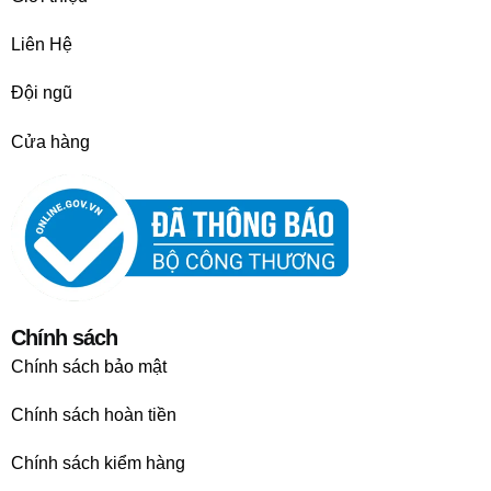
Liên Hệ
Đội ngũ
Cửa hàng
Chính sách
Chính sách bảo mật
Chính sách hoàn tiền
Chính sách kiểm hàng