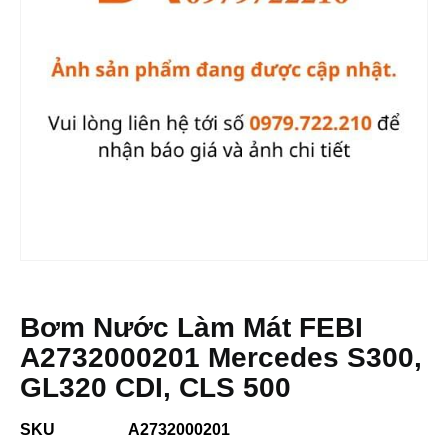
Bơm Nước Làm Mát FEBI
A2732000201 Mercedes S300,
GL320 CDI, CLS 500
SKU
A2732000201