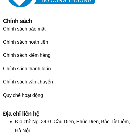
Chính sách
Chính sách bảo mật
Chính sách hoàn tiền
Chính sách kiểm hàng
Chính sách thanh toán
Chính sách vận chuyển
Quy chế hoạt động
Địa chỉ liên hệ
Địa chỉ:
Ng. 34 Đ. Cầu Diễn, Phúc Diễn, Bắc Từ Liêm,
Hà Nội