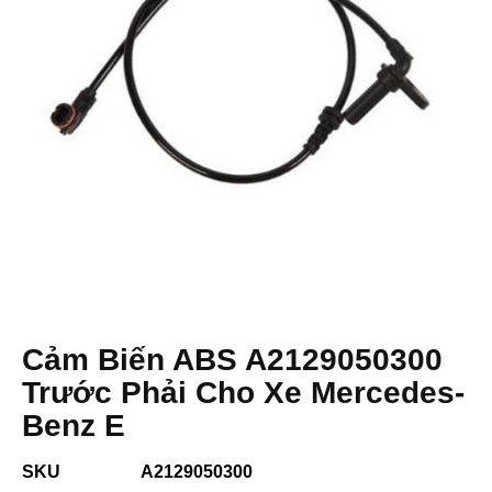
Cảm Biến ABS A2129050300
Trước Phải Cho Xe Mercedes-
Benz E
SKU
A2129050300