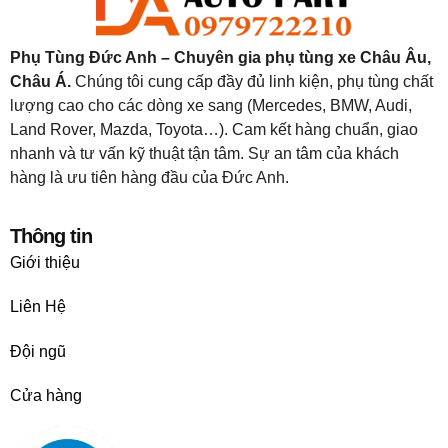
Phụ Tùng Đức Anh – Chuyên gia phụ tùng xe Châu Âu,
Châu Á.
Chúng tôi cung cấp đầy đủ linh kiện, phụ tùng chất
lượng cao cho các dòng xe sang (Mercedes, BMW, Audi,
Land Rover, Mazda, Toyota…). Cam kết hàng chuẩn, giao
nhanh và tư vấn kỹ thuật tận tâm. Sự an tâm của khách
hàng là ưu tiên hàng đầu của Đức Anh.
Thông tin
Giới thiệu
Liên Hệ
Đội ngũ
Cửa hàng