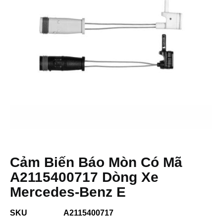
Cảm Biến Báo Mòn Có Mã
A2115400717 Dòng Xe
Mercedes-Benz E
SKU
A2115400717