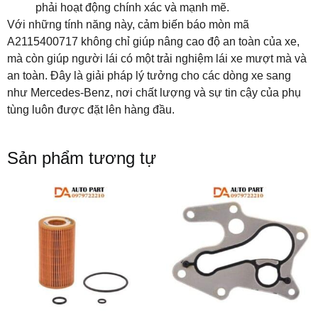
phải hoạt động chính xác và mạnh mẽ.
Với những tính năng này, cảm biến báo mòn mã
A2115400717 không chỉ giúp nâng cao độ an toàn của xe,
mà còn giúp người lái có một trải nghiệm lái xe mượt mà và
an toàn. Đây là giải pháp lý tưởng cho các dòng xe sang
như Mercedes-Benz, nơi chất lượng và sự tin cậy của phụ
tùng luôn được đặt lên hàng đầu.
Sản phẩm tương tự