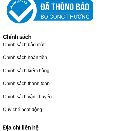
Chính sách
Chính sách bảo mật
Chính sách hoàn tiền
Chính sách kiểm hàng
Chính sách thanh toán
Chính sách vận chuyển
Quy chế hoạt động
Địa chỉ liên hệ