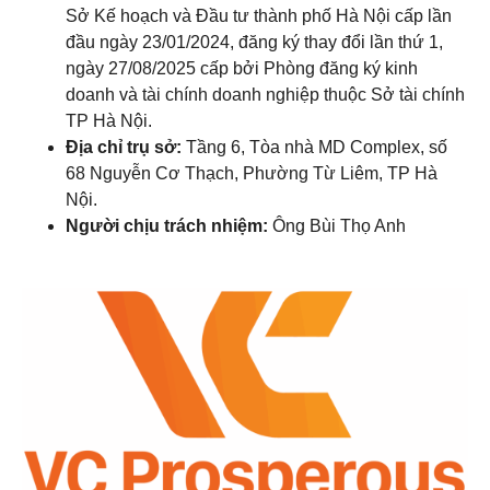
Sở Kế hoạch và Đầu tư thành phố Hà Nội cấp lần
đầu ngày 23/01/2024, đăng ký thay đổi lần thứ 1,
ngày 27/08/2025 cấp bởi Phòng đăng ký kinh
doanh và tài chính doanh nghiệp thuộc Sở tài chính
TP Hà Nội.
Địa chỉ trụ sở:
Tầng 6, Tòa nhà MD Complex, số
68 Nguyễn Cơ Thạch, Phường Từ Liêm, TP Hà
Nội.
Người chịu trách nhiệm:
Ông Bùi Thọ Anh