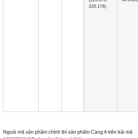
220.178)
Ngoài mã sản phẩm chính thì sản phẩm Càng A trên trái mã