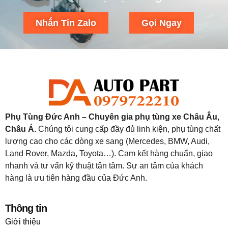
Nhắn Tin Zalo
Gọi Ngay
Phụ Tùng Đức Anh – Chuyên gia phụ tùng xe Châu Âu,
Châu Á.
Chúng tôi cung cấp đầy đủ linh kiện, phụ tùng chất
lượng cao cho các dòng xe sang (Mercedes, BMW, Audi,
Land Rover, Mazda, Toyota…). Cam kết hàng chuẩn, giao
nhanh và tư vấn kỹ thuật tận tâm. Sự an tâm của khách
hàng là ưu tiên hàng đầu của Đức Anh.
Thông tin
Giới thiệu