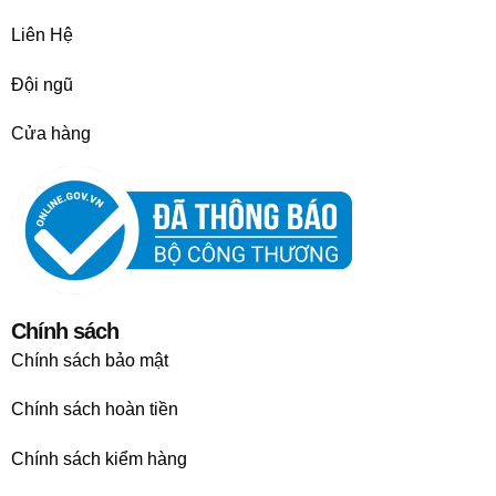
Liên Hệ
Đội ngũ
Cửa hàng
Chính sách
Chính sách bảo mật
Chính sách hoàn tiền
Chính sách kiểm hàng