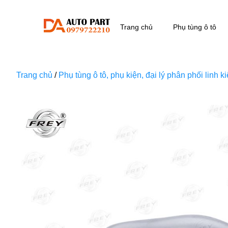
Trang chủ
Phụ tùng ô tô
Trang chủ
/
Phụ tùng ô tô, phụ kiện, đại lý phân phối linh 