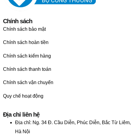
Chính sách
Chính sách bảo mật
Chính sách hoàn tiền
Chính sách kiểm hàng
Chính sách thanh toán
Chính sách vận chuyển
Quy chế hoạt động
Địa chỉ liên hệ
Địa chỉ:
Ng. 34 Đ. Cầu Diễn, Phúc Diễn, Bắc Từ Liêm,
Hà Nội