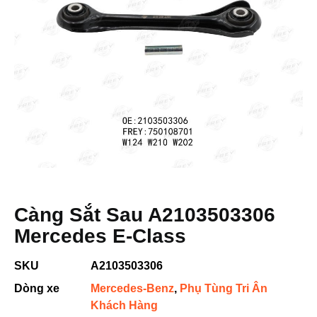
Càng Sắt Sau A2103503306
Mercedes E-Class
SKU
A2103503306
Dòng xe
Mercedes-Benz
,
Phụ Tùng Tri Ân
Khách Hàng