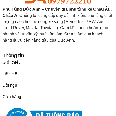
Phụ Tùng Đức Anh – Chuyên gia phụ tùng xe Châu Âu,
Châu Á.
Chúng tôi cung cấp đầy đủ linh kiện, phụ tùng chất
lượng cao cho các dòng xe sang (Mercedes, BMW, Audi,
Land Rover, Mazda, Toyota…). Cam kết hàng chuẩn, giao
nhanh và tư vấn kỹ thuật tận tâm. Sự an tâm của khách
hàng là ưu tiên hàng đầu của Đức Anh.
Thông tin
Giới thiệu
Liên Hệ
Đội ngũ
Cửa hàng