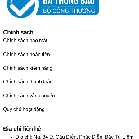
Chính sách
Chính sách bảo mật
Chính sách hoàn tiền
Chính sách kiểm hàng
Chính sách thanh toán
Chính sách vận chuyển
Quy chế hoạt động
Địa chỉ liên hệ
Địa chỉ:
Ng. 34 Đ. Cầu Diễn, Phúc Diễn, Bắc Từ Liêm,