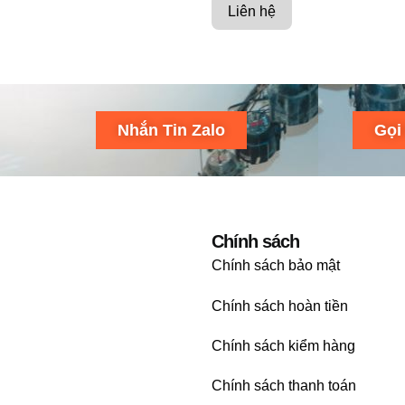
Liên hệ
Nhắn Tin Zalo
Gọi
Chính sách
Chính sách bảo mật
Chính sách hoàn tiền
Chính sách kiểm hàng
Chính sách thanh toán