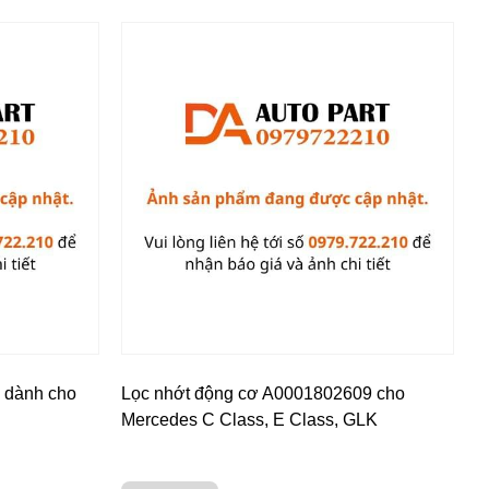
 dành cho
Lọc nhớt động cơ A0001802609 cho
Mercedes C Class, E Class, GLK