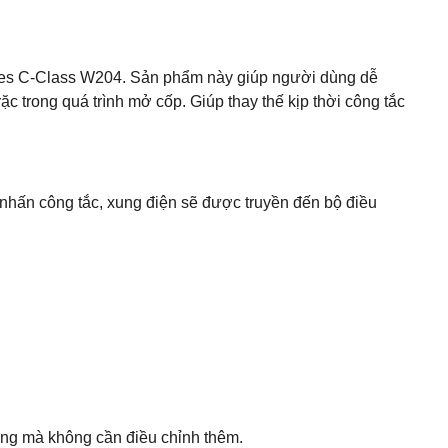
des C-Class W204. Sản phẩm này giúp người dùng dễ
ặc trong quá trình mở cốp. Giúp thay thế kịp thời công tắc
nhấn công tắc, xung điện sẽ được truyền đến bộ điều
àng mà không cần điều chỉnh thêm.