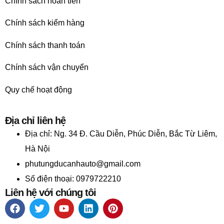
Chính sách hoàn tiền
Chính sách kiểm hàng
Chính sách thanh toán
Chính sách vận chuyển
Quy chế hoạt động
Địa chỉ liên hệ
Địa chỉ:
Ng. 34 Đ. Cầu Diễn, Phúc Diễn, Bắc Từ Liêm,
Hà Nội
phutungducanhauto@gmail.com
Số điện thoại: 0979722210
Liên hệ với chúng tôi