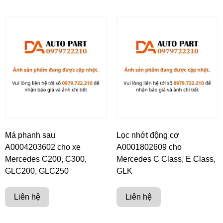
Má phanh sau
Lọc nhớt động cơ
A0004203602 cho xe
A0001802609 cho
Mercedes C200, C300,
Mercedes C Class, E Class,
GLC200, GLC250
GLK
Liên hệ
Liên hệ