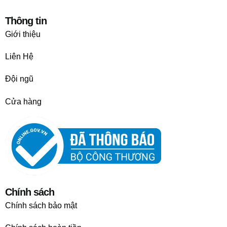
Thông tin
Giới thiệu
Liên Hệ
Đội ngũ
Cửa hàng
Chính sách
Chính sách bảo mật