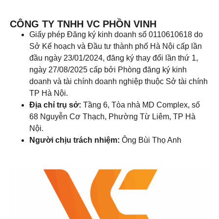
CÔNG TY TNHH VC PHỒN VINH
Giấy phép Đăng ký kinh doanh số 0110610618 do
Sở Kế hoạch và Đầu tư thành phố Hà Nội cấp lần
đầu ngày 23/01/2024, đăng ký thay đổi lần thứ 1,
ngày 27/08/2025 cấp bởi Phòng đăng ký kinh
doanh và tài chính doanh nghiệp thuộc Sở tài chính
TP Hà Nội.
Địa chỉ trụ sở:
Tầng 6, Tòa nhà MD Complex, số
68 Nguyễn Cơ Thạch, Phường Từ Liêm, TP Hà
Nội.
Người chịu trách nhiệm:
Ông Bùi Thọ Anh