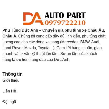
Phụ Tùng Đức Anh – Chuyên gia phụ tùng xe Châu Âu,
Châu Á.
Chúng tôi cung cấp đầy đủ linh kiện, phụ tùng chất
lượng cao cho các dòng xe sang (Mercedes, BMW, Audi,
Land Rover, Mazda, Toyota…). Cam kết hàng chuẩn, giao
nhanh và tư vấn kỹ thuật tận tâm. Sự an tâm của khách
hàng là ưu tiên hàng đầu của Đức Anh.
Thông tin
Giới thiệu
Liên Hệ
Đội ngũ