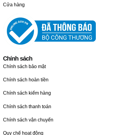
Cửa hàng
Chính sách
Chính sách bảo mật
Chính sách hoàn tiền
Chính sách kiểm hàng
Chính sách thanh toán
Chính sách vận chuyển
Quy chế hoạt động