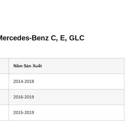
Mercedes-Benz C, E, GLC
Năm Sản Xuất
2014-2018
2016-2019
2015-2019