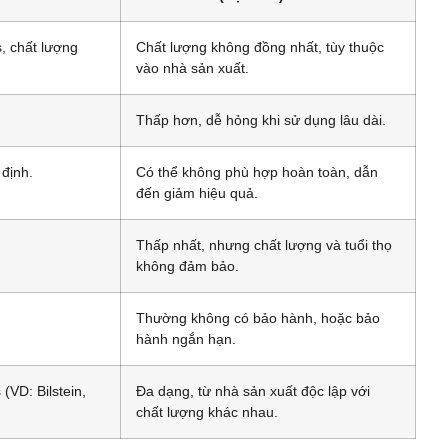
, chất lượng
Chất lượng không đồng nhất, tùy thuộc
vào nhà sản xuất.
Thấp hơn, dễ hỏng khi sử dụng lâu dài.
 định.
Có thể không phù hợp hoàn toàn, dẫn
đến giảm hiệu quả.
Thấp nhất, nhưng chất lượng và tuổi thọ
không đảm bảo.
Thường không có bảo hành, hoặc bảo
hành ngắn hạn.
(VD: Bilstein,
Đa dạng, từ nhà sản xuất độc lập với
chất lượng khác nhau.