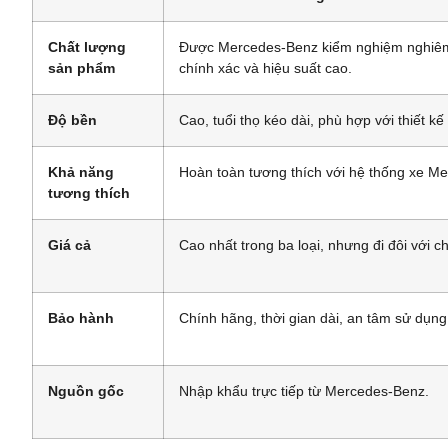
Chất lượng
Được Mercedes-Benz kiểm nghiệm nghiêm
sản phẩm
chính xác và hiệu suất cao.
Độ bền
Cao, tuổi thọ kéo dài, phù hợp với thiết kế
Khả năng
Hoàn toàn tương thích với hệ thống xe M
tương thích
Giá cả
Cao nhất trong ba loại, nhưng đi đôi với ch
Bảo hành
Chính hãng, thời gian dài, an tâm sử dụng
Nguồn gốc
Nhập khẩu trực tiếp từ Mercedes-Benz.