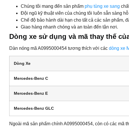
Chúng tôi mang đến sản phẩm
phụ tùng xe sang
chất
Đội ngũ kỹ thuật viên của chúng tôi luôn sẵn sàng hỗ
Chế độ bảo hành dài hạn cho tất cả các sản phẩm, đ
Giao hàng nhanh chóng và an toàn đến tận nơi.
Dòng xe sử dụng và mã thay thế củ
Dàn nóng mã A0995000454 tương thích với các
dòng xe 
Dòng Xe
Mercedes-Benz C
Mercedes-Benz E
Mercedes-Benz GLC
Ngoài mã sản phẩm chính A0995000454, còn có các mã tha