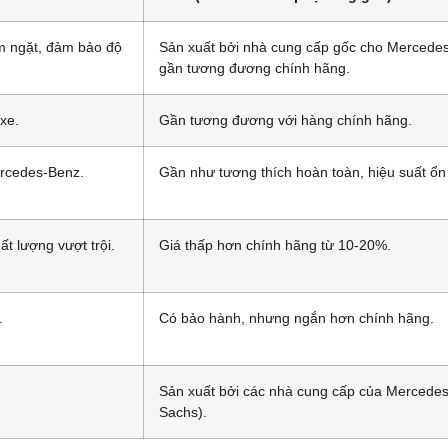
 ngặt, đảm bảo độ
Sản xuất bởi nhà cung cấp gốc cho Mercedes
gần tương đương chính hãng.
 xe.
Gần tương đương với hàng chính hãng.
ercedes-Benz.
Gần như tương thích hoàn toàn, hiệu suất ổn
ất lượng vượt trội.
Giá thấp hơn chính hãng từ 10-20%.
.
Có bảo hành, nhưng ngắn hơn chính hãng.
Sản xuất bởi các nhà cung cấp của Mercedes 
Sachs).