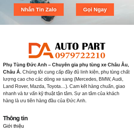
Nhắn Tin Zalo
Gọi Ngay
Phụ Tùng Đức Anh – Chuyên gia phụ tùng xe Châu Âu,
Châu Á.
Chúng tôi cung cấp đầy đủ linh kiện, phụ tùng chất
lượng cao cho các dòng xe sang (Mercedes, BMW, Audi,
Land Rover, Mazda, Toyota…). Cam kết hàng chuẩn, giao
nhanh và tư vấn kỹ thuật tận tâm. Sự an tâm của khách
hàng là ưu tiên hàng đầu của Đức Anh.
Thông tin
Giới thiệu