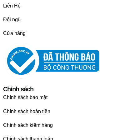
Liên Hệ
Đội ngũ
Cửa hàng
Chính sách
Chính sách bảo mật
Chính sách hoàn tiền
Chính sách kiểm hàng
Chính sách thanh toán