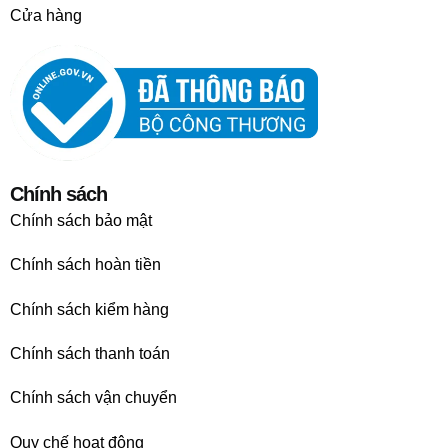
Cửa hàng
Chính sách
Chính sách bảo mật
Chính sách hoàn tiền
Chính sách kiểm hàng
Chính sách thanh toán
Chính sách vận chuyển
Quy chế hoạt động