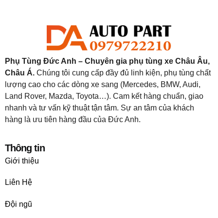
Phụ Tùng Đức Anh – Chuyên gia phụ tùng xe Châu Âu,
Châu Á.
Chúng tôi cung cấp đầy đủ linh kiện, phụ tùng chất
lượng cao cho các dòng xe sang (Mercedes, BMW, Audi,
Land Rover, Mazda, Toyota…). Cam kết hàng chuẩn, giao
nhanh và tư vấn kỹ thuật tận tâm. Sự an tâm của khách
hàng là ưu tiên hàng đầu của Đức Anh.
Thông tin
Giới thiệu
Liên Hệ
Đội ngũ