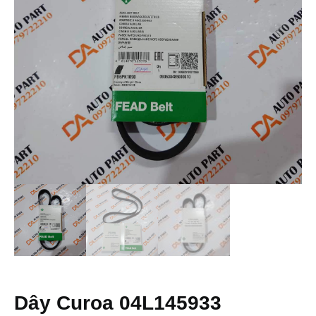
Dây Curoa 04L145933