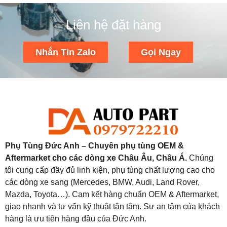
Liên hệ đặt hàng
Nhắn Tin Zalo
Gọi Ngay
Phụ Tùng Đức Anh – Chuyên phụ tùng OEM &
Aftermarket cho các dòng xe Châu Âu, Châu Á.
Chúng
tôi cung cấp đầy đủ linh kiện, phụ tùng chất lượng cao cho
các dòng xe sang (Mercedes, BMW, Audi, Land Rover,
Mazda, Toyota…). Cam kết hàng chuẩn OEM & Aftermarket,
giao nhanh và tư vấn kỹ thuật tận tâm. Sự an tâm của khách
hàng là ưu tiên hàng đầu của Đức Anh.