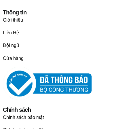
Thông tin
Giới thiệu
Liên Hệ
Đội ngũ
Cửa hàng
Chính sách
Chính sách bảo mật