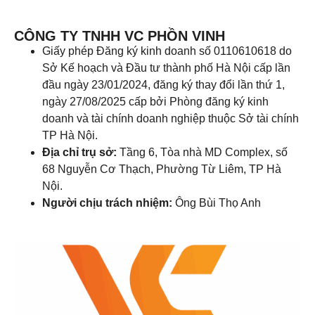
CÔNG TY TNHH VC PHỒN VINH
Giấy phép Đăng ký kinh doanh số 0110610618 do
Sở Kế hoạch và Đầu tư thành phố Hà Nội cấp lần
đầu ngày 23/01/2024, đăng ký thay đổi lần thứ 1,
ngày 27/08/2025 cấp bởi Phòng đăng ký kinh
doanh và tài chính doanh nghiệp thuộc Sở tài chính
TP Hà Nội.
Địa chỉ trụ sở:
Tầng 6, Tòa nhà MD Complex, số
68 Nguyễn Cơ Thạch, Phường Từ Liêm, TP Hà
Nội.
Người chịu trách nhiệm:
Ông Bùi Thọ Anh