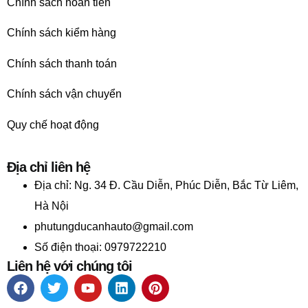
Chính sách hoàn tiền
Chính sách kiểm hàng
Chính sách thanh toán
Chính sách vận chuyển
Quy chế hoạt động
Địa chỉ liên hệ
Địa chỉ:
Ng. 34 Đ. Cầu Diễn, Phúc Diễn, Bắc Từ Liêm,
Hà Nội
phutungducanhauto@gmail.com
Số điện thoại: 0979722210
Liên hệ với chúng tôi