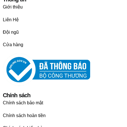
Giới thiệu
Liên Hệ
Đội ngũ
Cửa hàng
Chính sách
Chính sách bảo mật
Chính sách hoàn tiền