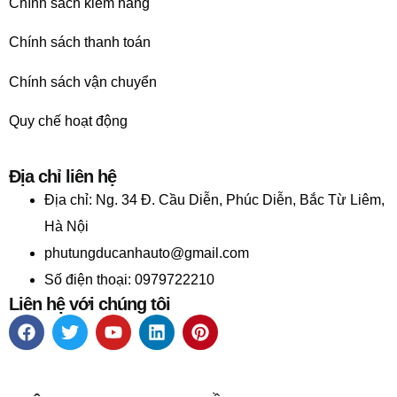
Chính sách kiểm hàng
Chính sách thanh toán
Chính sách vận chuyển
Quy chế hoạt động
Địa chỉ liên hệ
Địa chỉ:
Ng. 34 Đ. Cầu Diễn, Phúc Diễn, Bắc Từ Liêm,
Hà Nội
phutungducanhauto@gmail.com
Số điện thoại: 0979722210
Liên hệ với chúng tôi