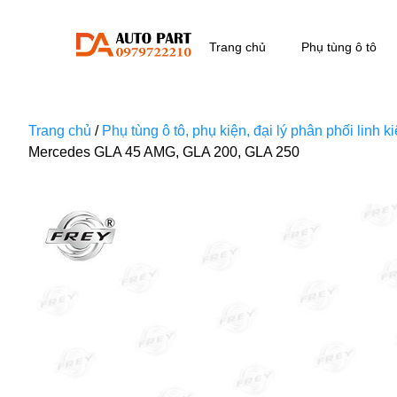
Trang chủ
Phụ tùng ô tô
Trang chủ
/
Phụ tùng ô tô, phụ kiện, đại lý phân phối linh 
Mercedes GLA 45 AMG, GLA 200, GLA 250