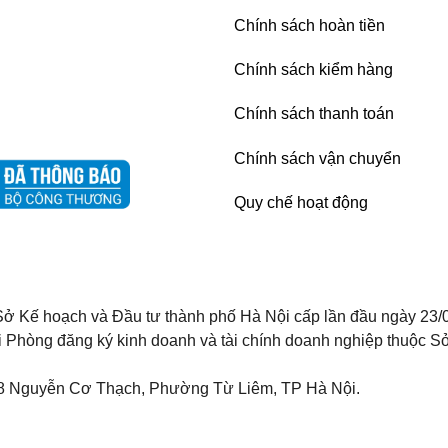
Chính sách hoàn tiền
Chính sách kiểm hàng
Chính sách thanh toán
Chính sách vận chuyển
Quy chế hoạt động
ở Kế hoạch và Đầu tư thành phố Hà Nội cấp lần đầu ngày 23/
i Phòng đăng ký kinh doanh và tài chính doanh nghiệp thuộc Sở
8 Nguyễn Cơ Thạch, Phường Từ Liêm, TP Hà Nội.