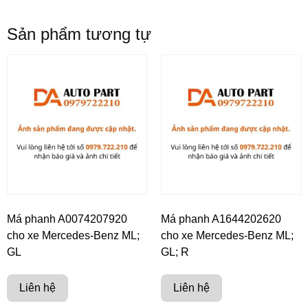
Sản phẩm tương tự
Má phanh A0074207920
Má phanh A1644202620
cho xe Mercedes-Benz ML;
cho xe Mercedes-Benz ML;
GL
GL; R
Liên hệ
Liên hệ