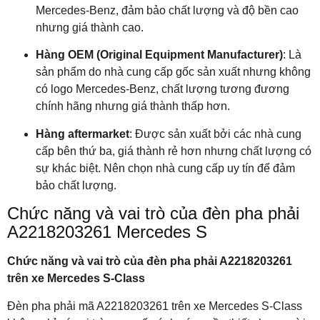
Mercedes-Benz, đảm bảo chất lượng và độ bền cao
nhưng giá thành cao.
Hàng OEM (Original Equipment Manufacturer)
: Là
sản phẩm do nhà cung cấp gốc sản xuất nhưng không
có logo Mercedes-Benz, chất lượng tương đương
chính hãng nhưng giá thành thấp hơn.
Hàng aftermarket
: Được sản xuất bởi các nhà cung
cấp bên thứ ba, giá thành rẻ hơn nhưng chất lượng có
sự khác biệt. Nên chọn nhà cung cấp uy tín để đảm
bảo chất lượng.
Chức năng và vai trò của đèn pha phải
A2218203261 Mercedes S
Chức năng và vai trò của đèn pha phải A2218203261
trên xe Mercedes S-Class
Đèn pha phải mã A2218203261 trên xe Mercedes S-Class