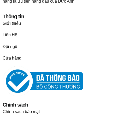
hàng là ưu tiên hàng đầu của Đức Anh.
Thông tin
Giới thiệu
Liên Hệ
Đội ngũ
Cửa hàng
Chính sách
Chính sách bảo mật