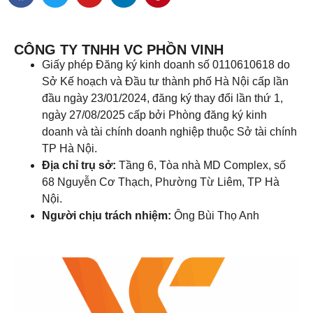
CÔNG TY TNHH VC PHỒN VINH
Giấy phép Đăng ký kinh doanh số 0110610618 do
Sở Kế hoạch và Đầu tư thành phố Hà Nội cấp lần
đầu ngày 23/01/2024, đăng ký thay đổi lần thứ 1,
ngày 27/08/2025 cấp bởi Phòng đăng ký kinh
doanh và tài chính doanh nghiệp thuộc Sở tài chính
TP Hà Nội.
Địa chỉ trụ sở:
Tầng 6, Tòa nhà MD Complex, số
68 Nguyễn Cơ Thạch, Phường Từ Liêm, TP Hà
Nội.
Người chịu trách nhiệm:
Ông Bùi Thọ Anh