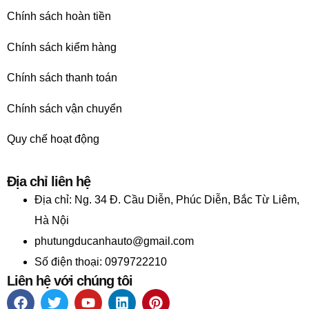
Chính sách hoàn tiền
Chính sách kiểm hàng
Chính sách thanh toán
Chính sách vận chuyển
Quy chế hoạt động
Địa chỉ liên hệ
Địa chỉ:
Ng. 34 Đ. Cầu Diễn, Phúc Diễn, Bắc Từ Liêm,
Hà Nội
phutungducanhauto@gmail.com
Số điện thoại: 0979722210
Liên hệ với chúng tôi