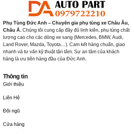
Phụ Tùng Đức Anh – Chuyên gia phụ tùng xe Châu Âu,
Châu Á.
Chúng tôi cung cấp đầy đủ linh kiện, phụ tùng chất
lượng cao cho các dòng xe sang (Mercedes, BMW, Audi,
Land Rover, Mazda, Toyota…). Cam kết hàng chuẩn, giao
nhanh và tư vấn kỹ thuật tận tâm. Sự an tâm của khách
hàng là ưu tiên hàng đầu của Đức Anh.
Thông tin
Giới thiệu
Liên Hệ
Đội ngũ
Cửa hàng