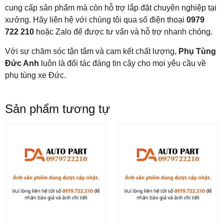
cung cấp sản phẩm mà còn hỗ trợ lắp đặt chuyên nghiệp tại
xưởng. Hãy liên hệ với chúng tôi qua số điện thoại
0979
722 210
hoặc Zalo để được tư vấn và hỗ trợ nhanh chóng.
Với sự chăm sóc tận tâm và cam kết chất lượng,
Phụ Tùng
Đức Anh
luôn là đối tác đáng tin cậy cho mọi yêu cầu về
phụ tùng xe Đức.
Sản phẩm tương tự