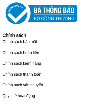
Chính sách
Chính sách bảo mật
Chính sách hoàn tiền
Chính sách kiểm hàng
Chính sách thanh toán
Chính sách vận chuyển
Quy chế hoạt động