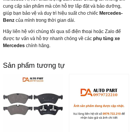
cung cấp sản phẩm mà còn hỗ trợ lắp đặt và bảo dưỡng,
giúp bạn bảo vệ và duy trì hiệu suất cho chiếc
Mercedes-
Benz
của mình trong thời gian dài.
Hãy liên hệ với chúng tôi qua số điện thoại hoặc Zalo để
được tư vấn và hỗ trợ nhanh chóng về các
phụ tùng xe
Mercedes
chính hãng.
Sản phẩm tương tự