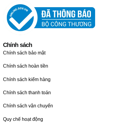
Chính sách
Chính sách bảo mật
Chính sách hoàn tiền
Chính sách kiểm hàng
Chính sách thanh toán
Chính sách vận chuyển
Quy chế hoạt động