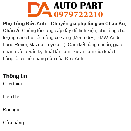
Phụ Tùng Đức Anh – Chuyên gia phụ tùng xe Châu Âu,
Châu Á.
Chúng tôi cung cấp đầy đủ linh kiện, phụ tùng chất
lượng cao cho các dòng xe sang (Mercedes, BMW, Audi,
Land Rover, Mazda, Toyota…). Cam kết hàng chuẩn, giao
nhanh và tư vấn kỹ thuật tận tâm. Sự an tâm của khách
hàng là ưu tiên hàng đầu của Đức Anh.
Thông tin
Giới thiệu
Liên Hệ
Đội ngũ
Cửa hàng