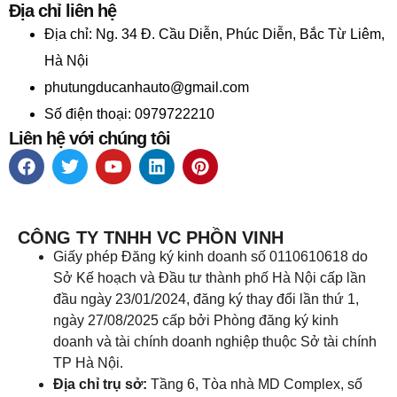
Địa chỉ liên hệ
Địa chỉ:
Ng. 34 Đ. Cầu Diễn, Phúc Diễn, Bắc Từ Liêm,
Hà Nội
phutungducanhauto@gmail.com
Số điện thoại: 0979722210
Liên hệ với chúng tôi
CÔNG TY TNHH VC PHỒN VINH
Giấy phép Đăng ký kinh doanh số 0110610618 do
Sở Kế hoạch và Đầu tư thành phố Hà Nội cấp lần
đầu ngày 23/01/2024, đăng ký thay đổi lần thứ 1,
ngày 27/08/2025 cấp bởi Phòng đăng ký kinh
doanh và tài chính doanh nghiệp thuộc Sở tài chính
TP Hà Nội.
Địa chỉ trụ sở:
Tầng 6, Tòa nhà MD Complex, số