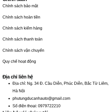
Chính sách bảo mật
Chính sách hoàn tiền
Chính sách kiểm hàng
Chính sách thanh toán
Chính sách vận chuyển
Quy chế hoạt động
Địa chỉ liên hệ
Địa chỉ:
Ng. 34 Đ. Cầu Diễn, Phúc Diễn, Bắc Từ Liêm,
Hà Nội
phutungducanhauto@gmail.com
Số điện thoại: 0979722210