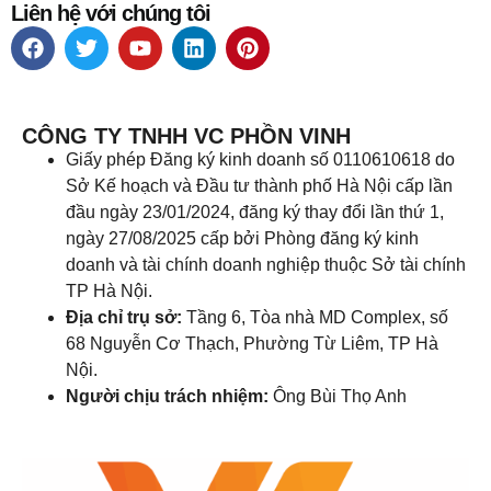
Liên hệ với chúng tôi
CÔNG TY TNHH VC PHỒN VINH
Giấy phép Đăng ký kinh doanh số 0110610618 do
Sở Kế hoạch và Đầu tư thành phố Hà Nội cấp lần
đầu ngày 23/01/2024, đăng ký thay đổi lần thứ 1,
ngày 27/08/2025 cấp bởi Phòng đăng ký kinh
doanh và tài chính doanh nghiệp thuộc Sở tài chính
TP Hà Nội.
Địa chỉ trụ sở:
Tầng 6, Tòa nhà MD Complex, số
68 Nguyễn Cơ Thạch, Phường Từ Liêm, TP Hà
Nội.
Người chịu trách nhiệm:
Ông Bùi Thọ Anh