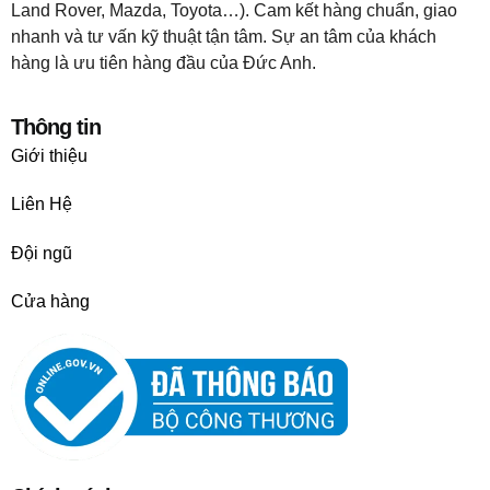
Land Rover, Mazda, Toyota…). Cam kết hàng chuẩn, giao
nhanh và tư vấn kỹ thuật tận tâm. Sự an tâm của khách
hàng là ưu tiên hàng đầu của Đức Anh.
Thông tin
Giới thiệu
Liên Hệ
Đội ngũ
Cửa hàng