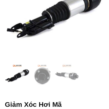
Giảm Xóc Hơi Mã