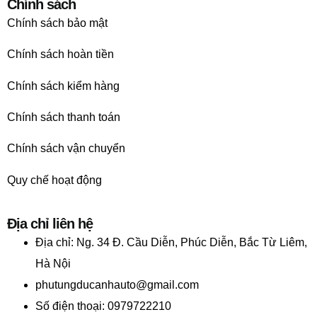
Chính sách
Chính sách bảo mật
Chính sách hoàn tiền
Chính sách kiểm hàng
Chính sách thanh toán
Chính sách vận chuyển
Quy chế hoạt động
Địa chỉ liên hệ
Địa chỉ:
Ng. 34 Đ. Cầu Diễn, Phúc Diễn, Bắc Từ Liêm,
Hà Nội
phutungducanhauto@gmail.com
Số điện thoại: 0979722210