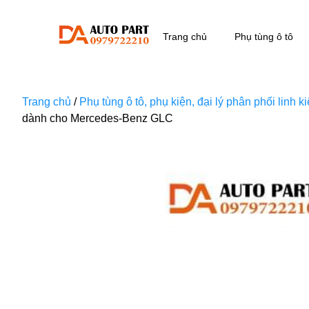
Trang chủ
Phụ tùng ô tô
Trang chủ
/
Phụ tùng ô tô, phụ kiện, đại lý phân phối linh 
dành cho Mercedes-Benz GLC