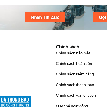
Nhắn Tin Zalo
Gọi
Chính sách
Chính sách bảo mật
Chính sách hoàn tiền
Chính sách kiểm hàng
Chính sách thanh toán
Chính sách vận chuyển
Quy chế hoạt động