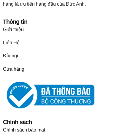
hàng là ưu tiên hàng đầu của Đức Anh.
Thông tin
Giới thiệu
Liên Hệ
Đội ngũ
Cửa hàng
Chính sách
Chính sách bảo mật