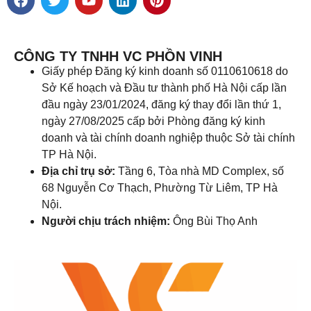
CÔNG TY TNHH VC PHỒN VINH
Giấy phép Đăng ký kinh doanh số 0110610618 do
Sở Kế hoạch và Đầu tư thành phố Hà Nội cấp lần
đầu ngày 23/01/2024, đăng ký thay đổi lần thứ 1,
ngày 27/08/2025 cấp bởi Phòng đăng ký kinh
doanh và tài chính doanh nghiệp thuộc Sở tài chính
TP Hà Nội.
Địa chỉ trụ sở:
Tầng 6, Tòa nhà MD Complex, số
68 Nguyễn Cơ Thạch, Phường Từ Liêm, TP Hà
Nội.
Người chịu trách nhiệm:
Ông Bùi Thọ Anh