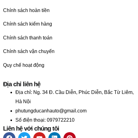
Chính sách hoàn tiền
Chính sách kiểm hàng
Chính sách thanh toán
Chính sách vận chuyển
Quy chế hoạt động
Địa chỉ liên hệ
Địa chỉ:
Ng. 34 Đ. Cầu Diễn, Phúc Diễn, Bắc Từ Liêm,
Hà Nội
phutungducanhauto@gmail.com
Số điện thoại: 0979722210
Liên hệ với chúng tôi