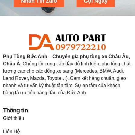
Nhắn Tin Zalo
Gọi Ngay
Phụ Tùng Đức Anh – Chuyên gia phụ tùng xe Châu Âu,
Châu Á.
Chúng tôi cung cấp đầy đủ linh kiện, phụ tùng chất
lượng cao cho các dòng xe sang (Mercedes, BMW, Audi,
Land Rover, Mazda, Toyota…). Cam kết hàng chuẩn, giao
nhanh và tư vấn kỹ thuật tận tâm. Sự an tâm của khách
hàng là ưu tiên hàng đầu của Đức Anh.
Thông tin
Giới thiệu
Liên Hệ