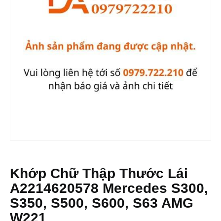
Khớp Chữ Thập Thước Lái
A2214620578 Mercedes S300,
S350, S500, S600, S63 AMG
W221