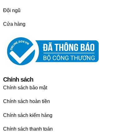
Đội ngũ
Cửa hàng
Chính sách
Chính sách bảo mật
Chính sách hoàn tiền
Chính sách kiểm hàng
Chính sách thanh toán