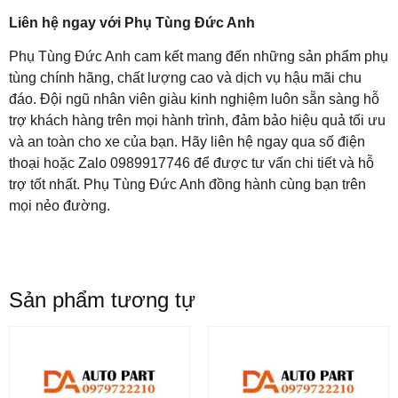
Liên hệ ngay với Phụ Tùng Đức Anh
Phụ Tùng Đức Anh cam kết mang đến những sản phẩm phụ
tùng chính hãng, chất lượng cao và dịch vụ hậu mãi chu
đáo. Đội ngũ nhân viên giàu kinh nghiệm luôn sẵn sàng hỗ
trợ khách hàng trên mọi hành trình, đảm bảo hiệu quả tối ưu
và an toàn cho xe của bạn. Hãy liên hệ ngay qua số điện
thoại hoặc Zalo 0989917746 để được tư vấn chi tiết và hỗ
trợ tốt nhất. Phụ Tùng Đức Anh đồng hành cùng bạn trên
mọi nẻo đường.
Sản phẩm tương tự