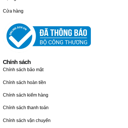
Cửa hàng
Chính sách
Chính sách bảo mật
Chính sách hoàn tiền
Chính sách kiểm hàng
Chính sách thanh toán
Chính sách vận chuyển