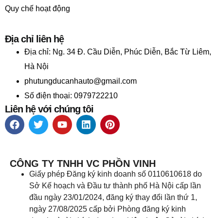
Quy chế hoạt động
Địa chỉ liên hệ
Địa chỉ:
Ng. 34 Đ. Cầu Diễn, Phúc Diễn, Bắc Từ Liêm,
Hà Nội
phutungducanhauto@gmail.com
Số điện thoại: 0979722210
Liên hệ với chúng tôi
CÔNG TY TNHH VC PHỒN VINH
Giấy phép Đăng ký kinh doanh số 0110610618 do
Sở Kế hoạch và Đầu tư thành phố Hà Nội cấp lần
đầu ngày 23/01/2024, đăng ký thay đổi lần thứ 1,
ngày 27/08/2025 cấp bởi Phòng đăng ký kinh