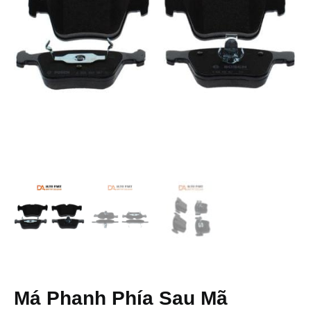
Má Phanh Phía Sau Mã