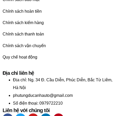
Chính sách hoàn tiền
Chính sách kiểm hàng
Chính sách thanh toán
Chính sách vận chuyển
Quy chế hoạt động
Địa chỉ liên hệ
Địa chỉ:
Ng. 34 Đ. Cầu Diễn, Phúc Diễn, Bắc Từ Liêm,
Hà Nội
phutungducanhauto@gmail.com
Số điện thoại: 0979722210
Liên hệ với chúng tôi