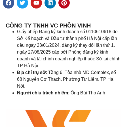
CÔNG TY TNHH VC PHỒN VINH
Giấy phép Đăng ký kinh doanh số 0110610618 do
Sở Kế hoạch và Đầu tư thành phố Hà Nội cấp lần
đầu ngày 23/01/2024, đăng ký thay đổi lần thứ 1,
ngày 27/08/2025 cấp bởi Phòng đăng ký kinh
doanh và tài chính doanh nghiệp thuộc Sở tài chính
TP Hà Nội.
Địa chỉ trụ sở:
Tầng 6, Tòa nhà MD Complex, số
68 Nguyễn Cơ Thạch, Phường Từ Liêm, TP Hà
Nội.
Người chịu trách nhiệm:
Ông Bùi Thọ Anh