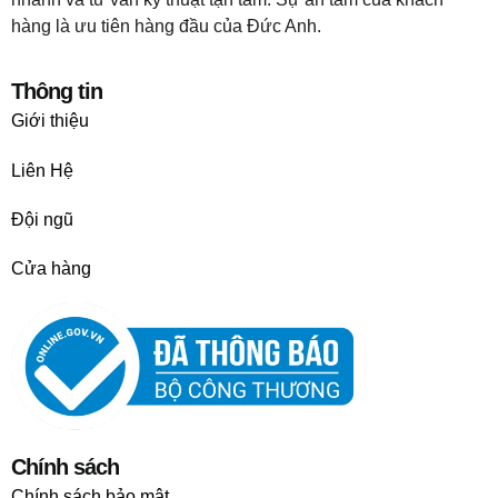
hàng là ưu tiên hàng đầu của Đức Anh.
Thông tin
Giới thiệu
Liên Hệ
Đội ngũ
Cửa hàng
Chính sách
Chính sách bảo mật