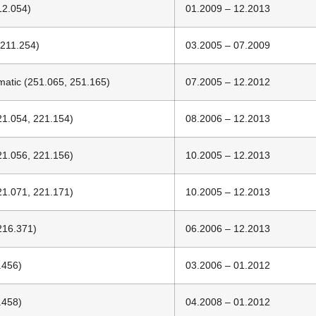
12.054)
01.2009 – 12.2013
(211.254)
03.2005 – 07.2009
matic (251.065, 251.165)
07.2005 – 12.2012
21.054, 221.154)
08.2006 – 12.2013
21.056, 221.156)
10.2005 – 12.2013
21.071, 221.171)
10.2005 – 12.2013
216.371)
06.2006 – 12.2013
.456)
03.2006 – 01.2012
.458)
04.2008 – 01.2012