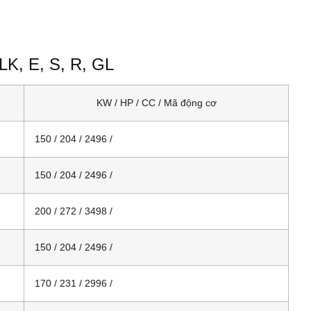
LK, E, S, R, GL
KW / HP / CC / Mã động cơ
150 / 204 / 2496 /
150 / 204 / 2496 /
200 / 272 / 3498 /
150 / 204 / 2496 /
170 / 231 / 2996 /