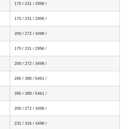
170 / 231 / 2996 /
170 / 231 / 2996 /
200 / 272 / 3498 /
170 / 231 / 2996 /
200 / 272 / 3498 /
285 / 388 / 5461 /
285 / 388 / 5461 /
200 / 272 / 3498 /
232 / 316 / 3498 /