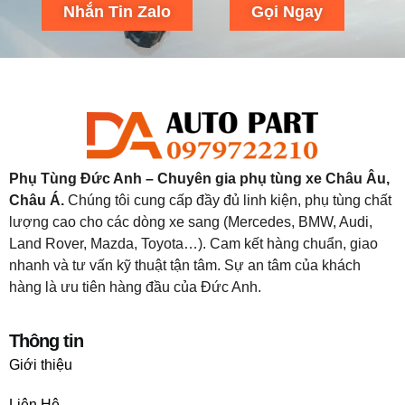
Nhắn Tin Zalo
Gọi Ngay
Phụ Tùng Đức Anh – Chuyên gia phụ tùng xe Châu Âu,
Châu Á.
Chúng tôi cung cấp đầy đủ linh kiện, phụ tùng chất
lượng cao cho các dòng xe sang (Mercedes, BMW, Audi,
Land Rover, Mazda, Toyota…). Cam kết hàng chuẩn, giao
nhanh và tư vấn kỹ thuật tận tâm. Sự an tâm của khách
hàng là ưu tiên hàng đầu của Đức Anh.
Thông tin
Giới thiệu
Liên Hệ