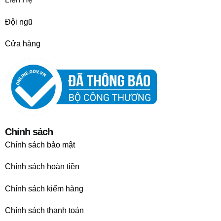
Đội ngũ
Cửa hàng
Chính sách
Chính sách bảo mật
Chính sách hoàn tiền
Chính sách kiểm hàng
Chính sách thanh toán