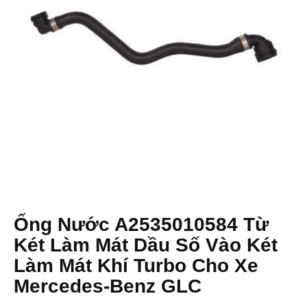
Ống Nước A2535010584 Từ
Két Làm Mát Dầu Số Vào Két
Làm Mát Khí Turbo Cho Xe
Mercedes-Benz GLC