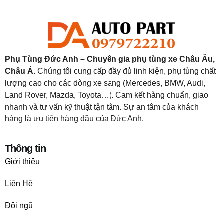
Phụ Tùng Đức Anh – Chuyên gia phụ tùng xe Châu Âu,
Châu Á.
Chúng tôi cung cấp đầy đủ linh kiện, phụ tùng chất
lượng cao cho các dòng xe sang (Mercedes, BMW, Audi,
Land Rover, Mazda, Toyota…). Cam kết hàng chuẩn, giao
nhanh và tư vấn kỹ thuật tận tâm. Sự an tâm của khách
hàng là ưu tiên hàng đầu của Đức Anh.
Thông tin
Giới thiệu
Liên Hệ
Đội ngũ