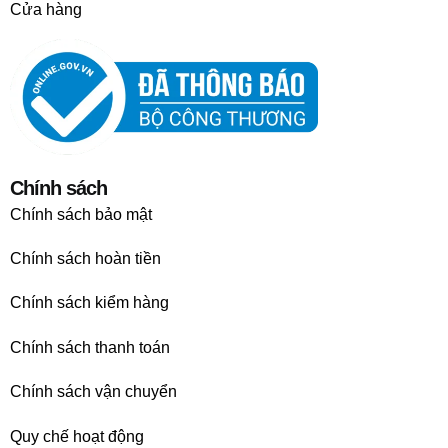
Cửa hàng
Chính sách
Chính sách bảo mật
Chính sách hoàn tiền
Chính sách kiểm hàng
Chính sách thanh toán
Chính sách vận chuyển
Quy chế hoạt động