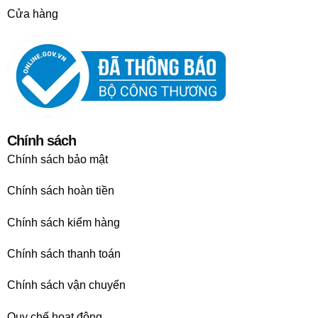
Cửa hàng
Chính sách
Chính sách bảo mật
Chính sách hoàn tiền
Chính sách kiểm hàng
Chính sách thanh toán
Chính sách vận chuyển
Quy chế hoạt động