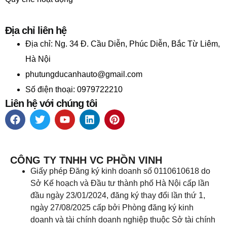
Địa chỉ liên hệ
Địa chỉ:
Ng. 34 Đ. Cầu Diễn, Phúc Diễn, Bắc Từ Liêm,
Hà Nội
phutungducanhauto@gmail.com
Số điện thoại: 0979722210
Liên hệ với chúng tôi
CÔNG TY TNHH VC PHỒN VINH
Giấy phép Đăng ký kinh doanh số 0110610618 do
Sở Kế hoạch và Đầu tư thành phố Hà Nội cấp lần
đầu ngày 23/01/2024, đăng ký thay đổi lần thứ 1,
ngày 27/08/2025 cấp bởi Phòng đăng ký kinh
doanh và tài chính doanh nghiệp thuộc Sở tài chính