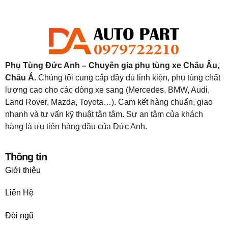
Phụ Tùng Đức Anh – Chuyên gia phụ tùng xe Châu Âu,
Châu Á.
Chúng tôi cung cấp đầy đủ linh kiện, phụ tùng chất
lượng cao cho các dòng xe sang (Mercedes, BMW, Audi,
Land Rover, Mazda, Toyota…). Cam kết hàng chuẩn, giao
nhanh và tư vấn kỹ thuật tận tâm. Sự an tâm của khách
hàng là ưu tiên hàng đầu của Đức Anh.
Thông tin
Giới thiệu
Liên Hệ
Đội ngũ