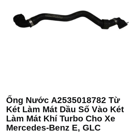
Ống Nước A2535018782 Từ
Két Làm Mát Dầu Số Vào Két
Làm Mát Khí Turbo Cho Xe
Mercedes-Benz E, GLC