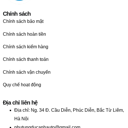
Chính sách
Chính sách bảo mật
Chính sách hoàn tiền
Chính sách kiểm hàng
Chính sách thanh toán
Chính sách vận chuyển
Quy chế hoạt động
Địa chỉ liên hệ
Địa chỉ:
Ng. 34 Đ. Cầu Diễn, Phúc Diễn, Bắc Từ Liêm,
Hà Nội
phutungducanhauto@gmail.com