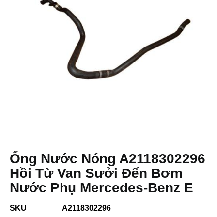
Ống Nước Nóng A2118302296
Hồi Từ Van Sưởi Đến Bơm
Nước Phụ Mercedes-Benz E
SKU
A2118302296