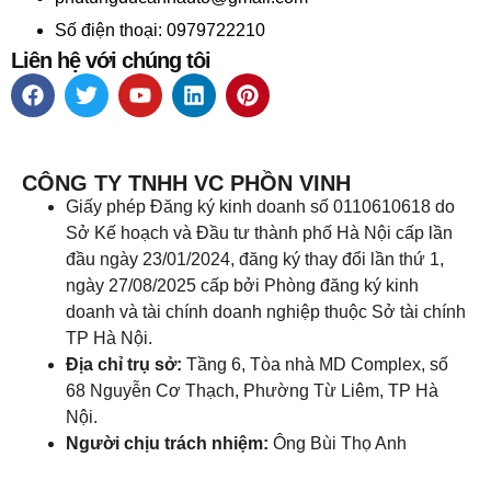
Số điện thoại: 0979722210
Liên hệ với chúng tôi
CÔNG TY TNHH VC PHỒN VINH
Giấy phép Đăng ký kinh doanh số 0110610618 do
Sở Kế hoạch và Đầu tư thành phố Hà Nội cấp lần
đầu ngày 23/01/2024, đăng ký thay đổi lần thứ 1,
ngày 27/08/2025 cấp bởi Phòng đăng ký kinh
doanh và tài chính doanh nghiệp thuộc Sở tài chính
TP Hà Nội.
Địa chỉ trụ sở:
Tầng 6, Tòa nhà MD Complex, số
68 Nguyễn Cơ Thạch, Phường Từ Liêm, TP Hà
Nội.
Người chịu trách nhiệm:
Ông Bùi Thọ Anh