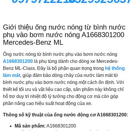
Giới thiệu ống nước nóng từ bình nước
phụ vào bơm nước nóng A1668301200
Mercedes-Benz ML
Ống nước nóng từ bình nước phụ vào bơm nước nóng
A1668301200
là phụ tùng dành cho dòng xe Mercedes-
Benz ML-Class. Đây là bộ phận quan trọng trong
hệ thống
làm mát
, giúp đảm bảo dòng chảy của nước làm mát từ
bình nước phụ vào bơm nước nóng một cách ổn định. Với
thiết kế tối ưu và vật liệu cao cấp, sản phẩm này không chỉ
hỗ trợ duy trì nhiệt độ lý tưởng cho động cơ mà còn góp
phần nâng cao hiệu suất hoạt động của xe.
Thông số kỹ thuật của ống nước động cơ A1668301200:
Mã sản phẩm:
A1668301200