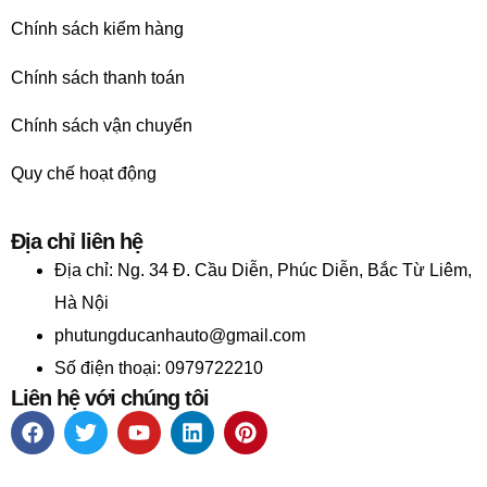
Chính sách kiểm hàng
Chính sách thanh toán
Chính sách vận chuyển
Quy chế hoạt động
Địa chỉ liên hệ
Địa chỉ:
Ng. 34 Đ. Cầu Diễn, Phúc Diễn, Bắc Từ Liêm,
Hà Nội
phutungducanhauto@gmail.com
Số điện thoại: 0979722210
Liên hệ với chúng tôi