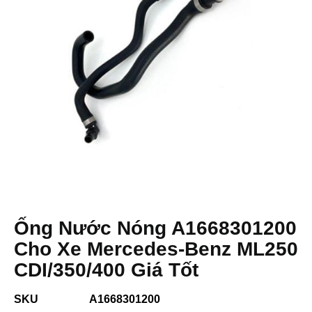
Ống Nước Nóng A1668301200
Cho Xe Mercedes-Benz ML250
CDI/350/400 Giá Tốt
SKU
A1668301200