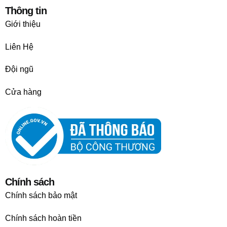
Thông tin
Giới thiệu
Liên Hệ
Đội ngũ
Cửa hàng
Chính sách
Chính sách bảo mật
Chính sách hoàn tiền