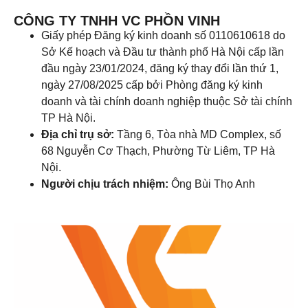
CÔNG TY TNHH VC PHỒN VINH
Giấy phép Đăng ký kinh doanh số 0110610618 do
Sở Kế hoạch và Đầu tư thành phố Hà Nội cấp lần
đầu ngày 23/01/2024, đăng ký thay đổi lần thứ 1,
ngày 27/08/2025 cấp bởi Phòng đăng ký kinh
doanh và tài chính doanh nghiệp thuộc Sở tài chính
TP Hà Nội.
Địa chỉ trụ sở:
Tầng 6, Tòa nhà MD Complex, số
68 Nguyễn Cơ Thạch, Phường Từ Liêm, TP Hà
Nội.
Người chịu trách nhiệm:
Ông Bùi Thọ Anh