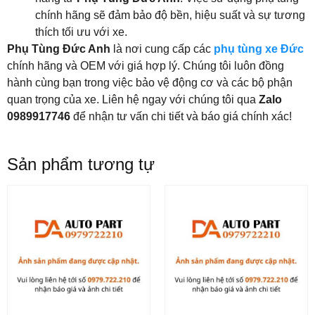
chính hãng sẽ đảm bảo độ bền, hiệu suất và sự tương
thích tối ưu với xe.
Phụ Tùng Đức Anh
là nơi cung cấp các
phụ tùng xe Đức
chính hãng và OEM với giá hợp lý. Chúng tôi luôn đồng
hành cùng bạn trong việc bảo vệ động cơ và các bộ phận
quan trọng của xe. Liên hệ ngay với chúng tôi qua
Zalo
0989917746
để nhận tư vấn chi tiết và báo giá chính xác!
Sản phẩm tương tự