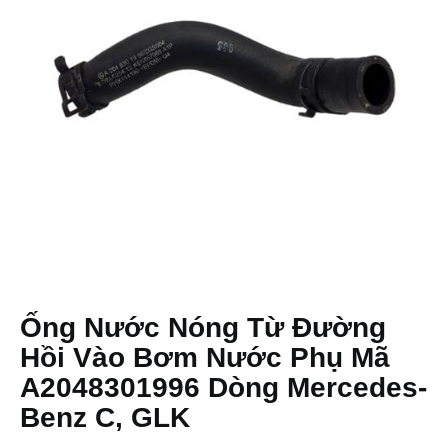
Ống Nước Nóng Từ Đường
Hồi Vào Bơm Nước Phụ Mã
A2048301996 Dòng Mercedes-
Benz C, GLK