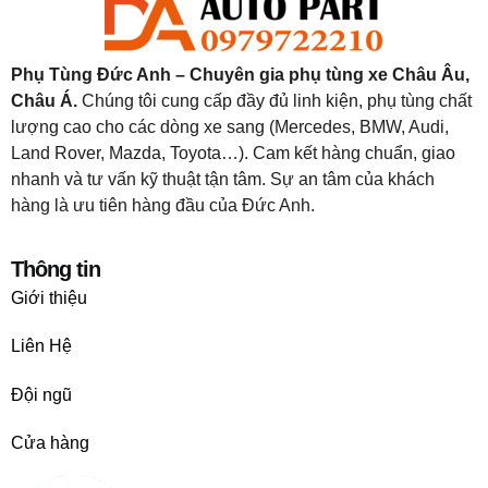
Phụ Tùng Đức Anh – Chuyên gia phụ tùng xe Châu Âu,
Châu Á.
Chúng tôi cung cấp đầy đủ linh kiện, phụ tùng chất
lượng cao cho các dòng xe sang (Mercedes, BMW, Audi,
Land Rover, Mazda, Toyota…). Cam kết hàng chuẩn, giao
nhanh và tư vấn kỹ thuật tận tâm. Sự an tâm của khách
hàng là ưu tiên hàng đầu của Đức Anh.
Thông tin
Giới thiệu
Liên Hệ
Đội ngũ
Cửa hàng