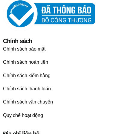
Chính sách
Chính sách bảo mật
Chính sách hoàn tiền
Chính sách kiểm hàng
Chính sách thanh toán
Chính sách vận chuyển
Quy chế hoạt động
Địa chỉ liên hệ