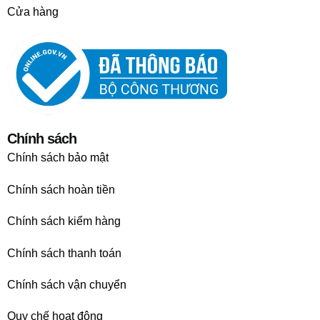
Cửa hàng
Chính sách
Chính sách bảo mật
Chính sách hoàn tiền
Chính sách kiểm hàng
Chính sách thanh toán
Chính sách vận chuyển
Quy chế hoạt động