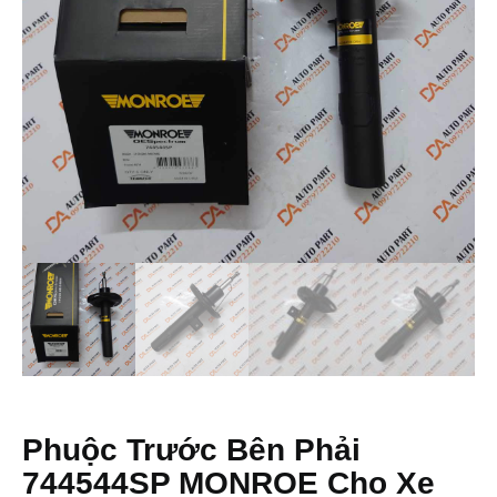
Phuộc Trước Bên Phải
744544SP MONROE Cho Xe