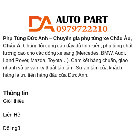
Phụ Tùng Đức Anh – Chuyên gia phụ tùng xe Châu Âu,
Châu Á.
Chúng tôi cung cấp đầy đủ linh kiện, phụ tùng chất
lượng cao cho các dòng xe sang (Mercedes, BMW, Audi,
Land Rover, Mazda, Toyota…). Cam kết hàng chuẩn, giao
nhanh và tư vấn kỹ thuật tận tâm. Sự an tâm của khách
hàng là ưu tiên hàng đầu của Đức Anh.
Thông tin
Giới thiệu
Liên Hệ
Đội ngũ