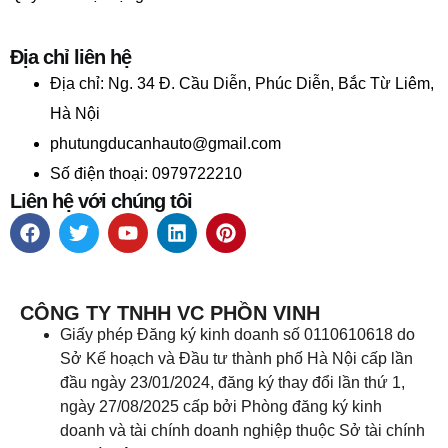
Địa chỉ liên hệ
Địa chỉ:
Ng. 34 Đ. Cầu Diễn, Phúc Diễn, Bắc Từ Liêm,
Hà Nội
phutungducanhauto@gmail.com
Số điện thoại: 0979722210
Liên hệ với chúng tôi
CÔNG TY TNHH VC PHỒN VINH
Giấy phép Đăng ký kinh doanh số 0110610618 do
Sở Kế hoạch và Đầu tư thành phố Hà Nội cấp lần
đầu ngày 23/01/2024, đăng ký thay đổi lần thứ 1,
ngày 27/08/2025 cấp bởi Phòng đăng ký kinh
doanh và tài chính doanh nghiệp thuộc Sở tài chính