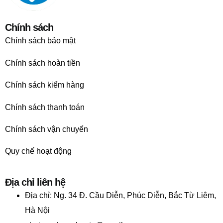
Chính sách
Chính sách bảo mật
Chính sách hoàn tiền
Chính sách kiểm hàng
Chính sách thanh toán
Chính sách vận chuyển
Quy chế hoạt động
Địa chỉ liên hệ
Địa chỉ:
Ng. 34 Đ. Cầu Diễn, Phúc Diễn, Bắc Từ Liêm,
Hà Nội