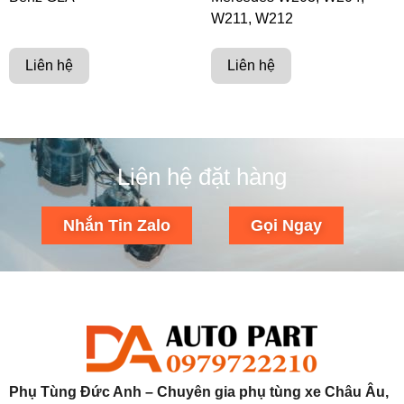
W211, W212
Liên hệ
Liên hệ
Liên hệ đặt hàng
Nhắn Tin Zalo
Gọi Ngay
Phụ Tùng Đức Anh – Chuyên gia phụ tùng xe Châu Âu,