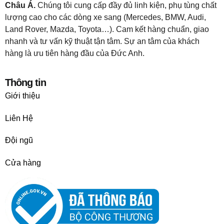
Châu Á.
Chúng tôi cung cấp đầy đủ linh kiện, phụ tùng chất
lượng cao cho các dòng xe sang (Mercedes, BMW, Audi,
Land Rover, Mazda, Toyota…). Cam kết hàng chuẩn, giao
nhanh và tư vấn kỹ thuật tận tâm. Sự an tâm của khách
hàng là ưu tiên hàng đầu của Đức Anh.
Thông tin
Giới thiệu
Liên Hệ
Đội ngũ
Cửa hàng