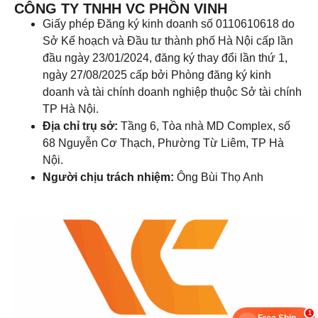
CÔNG TY TNHH VC PHỒN VINH
Giấy phép Đăng ký kinh doanh số 0110610618 do
Sở Kế hoạch và Đầu tư thành phố Hà Nội cấp lần
đầu ngày 23/01/2024, đăng ký thay đổi lần thứ 1,
ngày 27/08/2025 cấp bởi Phòng đăng ký kinh
doanh và tài chính doanh nghiệp thuộc Sở tài chính
TP Hà Nội.
Địa chỉ trụ sở:
Tầng 6, Tòa nhà MD Complex, số
68 Nguyễn Cơ Thạch, Phường Từ Liêm, TP Hà
Nội.
Người chịu trách nhiệm:
Ông Bùi Thọ Anh
1