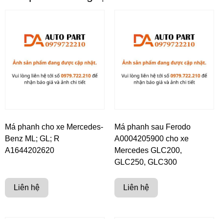
Má phanh cho xe Mercedes-
Má phanh sau Ferodo
Benz ML; GL; R
A0004205900 cho xe
A1644202620
Mercedes GLC200,
GLC250, GLC300
Liên hệ
Liên hệ