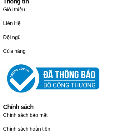
Thông tin
Giới thiệu
Liên Hệ
Đội ngũ
Cửa hàng
Chính sách
Chính sách bảo mật
Chính sách hoàn tiền