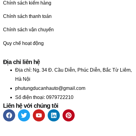
Chính sách kiểm hàng
Chính sách thanh toán
Chính sách vận chuyển
Quy chế hoạt động
Địa chỉ liên hệ
Địa chỉ:
Ng. 34 Đ. Cầu Diễn, Phúc Diễn, Bắc Từ Liêm,
Hà Nội
phutungducanhauto@gmail.com
Số điện thoại: 0979722210
Liên hệ với chúng tôi